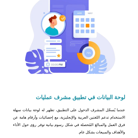
لوحة
البيانات في تطبيق مشرف عمليات
عندما يُسجّل المشرف الدخول على التطبيق، تظهر له لوحة بيانات سهلة
الاستخدام تدعم اللغتين العربية والإنجليزية، مع إحصائيات وأرقام هامة عن
فرق العمل والمبالغ المُحصلة في شكل رسوم بيانية توفر رؤى حول الأداء
والأهداف والمبيعات بشكل عام.