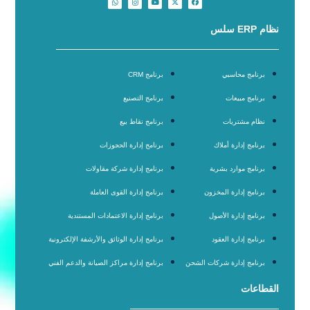
نظام ERP سلس
برنامج محاسبي
برنامج CRM
برنامج مبيعات
برنامج التصنيع
نظام مشتريات
برنامج نقاط بيع
برنامج إدارة أملاك
برنامج إدارة الحجوزات
برنامج موارد بشرية
برنامج إدارة شركة مقاولات
برنامج إدارة المخزون
برنامج إدارة القوى العاملة
برنامج إدارة الأصول
برنامج إدارة الاعتمادات المستندية
برنامج إدارة العقود
برنامج إدارة الوثائق والأرشفة الإلكترونية
برنامج إدارة شركات الشحن
برنامج إدارة مراكز الصيانة والدعم الفني
القطاعات