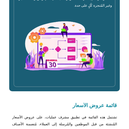
وغير المُنجزة كُلٍ على حدة.
قائمة
عروض الأسعار
تشتمل هذه القائمة في تطبيق مشرف عمليات، على عروض الأسعار
المُنشئة من قبل الموظفين والمُرسلة إلى العملاء، مُتضمنة الأصناف