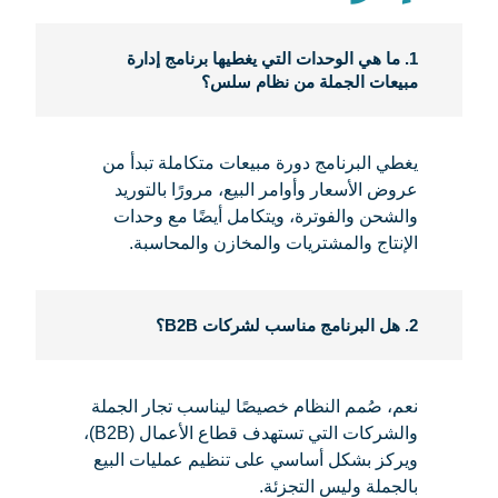
1. ما هي الوحدات التي يغطيها برنامج إدارة
مبيعات الجملة من نظام سلس؟
يغطي البرنامج دورة مبيعات متكاملة تبدأ من
عروض الأسعار وأوامر البيع، مرورًا بالتوريد
والشحن والفوترة، ويتكامل أيضًا مع وحدات
الإنتاج والمشتريات والمخازن والمحاسبة.
2. هل البرنامج مناسب لشركات B2B؟
نعم، صُمم النظام خصيصًا ليناسب تجار الجملة
والشركات التي تستهدف قطاع الأعمال (B2B)،
ويركز بشكل أساسي على تنظيم عمليات البيع
بالجملة وليس التجزئة.