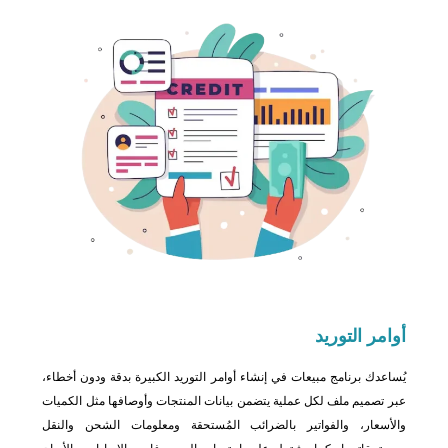
أوامر
التوريد
يُساعدك برنامج مبيعات في إنشاء أوامر التوريد الكبيرة بدقة ودون أخطاء،
عبر تصميم ملف لكل عملية يتضمن بيانات المنتجات وأوصافها مثل الكميات
والأسعار، والفواتير بالضرائب المُستحقة ومعلومات الشحن والنقل