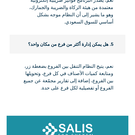
نعم، يصدر البرنامج فواتير ضريبية إلكترونية
معتمدة من هيئة الزكاة والضريبة والجمارك،
وهو ما يشير إلى أن النظام موجه بشكل
أساسي للسوق السعودي.
5. هل يمكن إدارة أكثر من فرع من مكان واحد؟
نعم، يتيح النظام التنقل بين الفروع بضغطة زر،
ومتابعة كميات الأصناف في كل فرع، وتحويلها
بين الفروع، إضافة إلى تقارير مجمّعة عن جميع
الفروع أو تفصيلية لكل فرع على حدة.