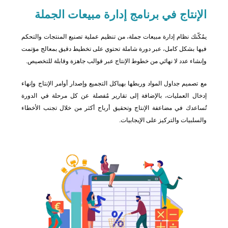
الإنتاج في برنامج إدارة مبيعات الجملة
يمُكّنك نظام إدارة مبيعات جملة، من تنظيم عملية تصنيع المنتجات والتحكم
فيها بشكل كامل، عبر دورة شاملة تحتوي على تخطيط دقيق بمعالج مؤتمت
وإنشاء عدد لا نهائي من خطوط الإنتاج عبر قوالب جاهزة وقابلة للتخصيص.
مع تصميم جداول المواد وربطها بهياكل التجميع وإصدار أوامر الإنتاج وإنهاء
إدخال العمليات، بالإضافة إلى تقارير مُفصلة عن كل مرحلة في الدورة
تُساعدك في مضاعفة الإنتاج وتحقيق أرباح أكثر من خلال تجنب الأخطاء
والسلبيات والتركيز على الإيجابيات.