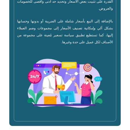
القدرة على تثبيت بعض الأسعار وتحديد حد أدنى وأقصى للخصومات
والعروض.
بالإضافة إلى البيع بأسعار شاملة على الضريبة أو بدونها وحسابها
بشكل آلي وإمكانية تصنيف الأسعار إلى مجموعات وضم العملاء
إليها، كما تستطيع تطبيق سياسة تسعير مُعينة على مجموعة من
الأصناف لكل عميل على حدة وغيرها.