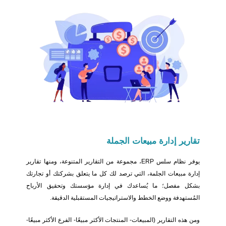
تقارير
إدارة مبيعات الجملة
يوفر نظام سلس ERP، مجموعة من التقارير المتنوعة، ومنها تقارير
إدارة مبيعات الجلمة، التي ترصد لك كل ما يتعلق بشركتك أو تجارتك
بشكل مفصل؛ ما يُساعدك في إدارة مؤسستك وتحقيق الأرباح
المُستهدفة ووضع الخطط والاستراتيجيات المستقبلية الدقيقة.
ومن هذه التقارير (المبيعات- المنتجات الأكثر مبيعًا- الفرع الأكثر مبيعًا-