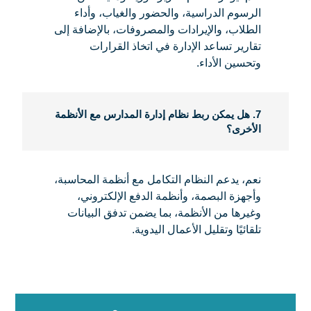
الرسوم الدراسية، والحضور والغياب، وأداء
الطلاب، والإيرادات والمصروفات، بالإضافة إلى
تقارير تساعد الإدارة في اتخاذ القرارات
وتحسين الأداء.
7. هل يمكن ربط نظام إدارة المدارس مع الأنظمة
الأخرى؟
نعم، يدعم النظام التكامل مع أنظمة المحاسبة،
وأجهزة البصمة، وأنظمة الدفع الإلكتروني،
وغيرها من الأنظمة، بما يضمن تدفق البيانات
تلقائيًا وتقليل الأعمال اليدوية.