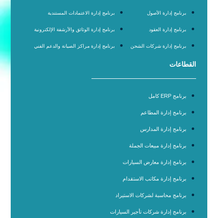
برنامج إدارة الأصول
برنامج إدارة الاعتمادات المستندية
برنامج إدارة العقود
برنامج إدارة الوثائق والأرشفة الإلكترونية
برنامج إدارة شركات الشحن
برنامج إدارة مراكز الصيانة والدعم الفني
القطاعات
برنامج ERP كامل
برنامج إدارة المطاعم
برنامج إدارة المدارس
برنامج إدارة مبيعات الجملة
برنامج إدارة معارض السيارات
برنامج إدارة مكاتب الاستقدام
برنامج محاسبة لشركات الاستيراد
برنامج إدارة شركات تأجير السيارات