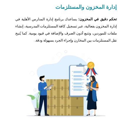
إدارة المخزون
والمستلزمات
تحكم دقيق في المخزون:
يساعدك برنامج إدارة المدارس الأهلية في
إدارة المخزون بفعالية، عبر تسجيل كافة المستلزمات المدرسية، إنشاء
ملفات للموردين، وتتبع أذون الصرف والإضافة في قيود يومية. كما يُتيح
نقل المستلزمات بين المخازن وإجراء الجرد بسهولة ودقة.