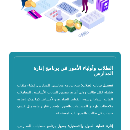
الطلاب وأولياء الأمور في برنامج إدارة
المدارس
تسجيل بيانات الطلاب:
يتيح برنامج محاسبي للمدارس، إنشاء ملفات
شاملة لكل طالب وولي أمره، تتضمن البيانات الأساسية، المعاملات
المالية، سداد الرسوم، الفواتير الصادرة، والأقساط. كما يمكن إضافة
ملاحظات وإرفاق المستندات والصور، وإصدار تقارير هامة مثل كشف
حساب كل طالب والمديونيات المستحقة.
إدارة عملية القبول والتسجيل:
يسهل برنامج حسابات للمدارس،