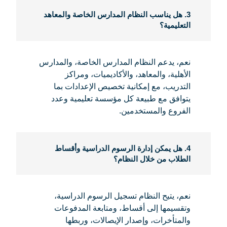
3. هل يناسب النظام المدارس الخاصة والمعاهد
التعليمية؟
نعم، يدعم النظام المدارس الخاصة، والمدارس
الأهلية، والمعاهد، والأكاديميات، ومراكز
التدريب، مع إمكانية تخصيص الإعدادات بما
يتوافق مع طبيعة كل مؤسسة تعليمية وعدد
الفروع والمستخدمين.
4. هل يمكن إدارة الرسوم الدراسية وأقساط
الطلاب من خلال النظام؟
نعم، يتيح النظام تسجيل الرسوم الدراسية،
وتقسيمها إلى أقساط، ومتابعة المدفوعات
والمتأخرات، وإصدار الإيصالات، وربطها