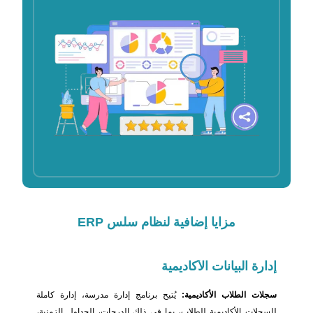
مزايا إضافية
لنظام سلس ERP
إدارة البيانات
الأكاديمية
سجلات الطلاب الأكاديمية:
يُتيح برنامج إدارة مدرسة، إدارة كاملة
للسجلات الأكاديمية للطلاب، بما في ذلك الدرجات، الجداول الزمنية،