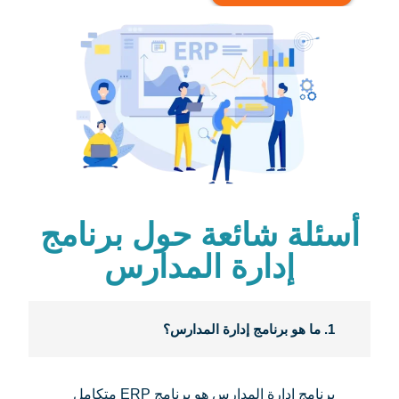
أسئلة شائعة حول برنامج
إدارة المدارس
1. ما هو برنامج إدارة المدارس؟
برنامج إدارة المدارس هو برنامج ERP متكامل