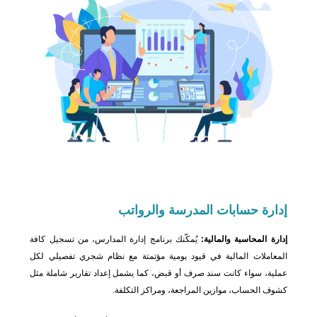
إدارة حسابات المدرسة
والرواتب
إدارة المحاسبة والمالية:
يُمكّنك برنامج إدارة المدارس، من تسجيل كافة
المعاملات المالية في قيود يومية مؤتمتة مع نظام شجري تفصيلي لكل
عملية، سواء كانت سند صرف أو قبض، كما يشمل إعداد تقارير شاملة مثل
كشوف الحساب، موازين المراجعة، ومراكز التكلفة.