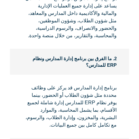
يساعد على إدارة جميع العمليات الإدارية
والمالية والأكاديمية داخل المدارس والمعاهد،
مثل شؤون الطلاب، وشؤون الموظفين،
والحضور والانصراف، والرسوم الدراسية،
والمحاسبة، والتقارير، من خلال منصة واحدة.
2. ما الفرق بين برنامج إدارة المدارس ونظام
ERP للمدارس؟
برنامج إدارة المدارس قد يركز على وظائف
محددة مثل شؤون الطلاب أو الحضور، بينما
يوفر نظام ERP للمدارس إدارة شاملة لجميع
الأقسام، بما يشمل المحاسبة، والموارد
البشرية، والمخزون، وإدارة الطلاب، والرسوم،
مع تكامل كامل بين جميع البيانات.