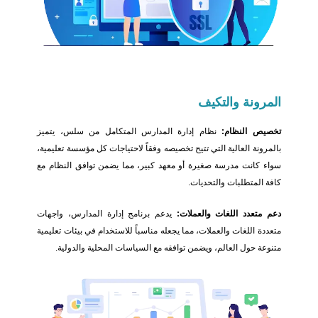
المرونة
والتكيف
تخصيص النظام:
نظام إدارة المدارس المتكامل من سلس، يتميز
بالمرونة العالية التي تتيح تخصيصه وفقاً لاحتياجات كل مؤسسة تعليمية،
سواء كانت مدرسة صغيرة أو معهد كبير، مما يضمن توافق النظام مع
كافة المتطلبات والتحديات.
دعم متعدد اللغات والعملات:
يدعم برنامج إدارة المدارس، واجهات
متعددة اللغات والعملات، مما يجعله مناسباً للاستخدام في بيئات تعليمية
متنوعة حول العالم، ويضمن توافقه مع السياسات المحلية والدولية.