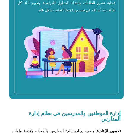
عملية تقديم الطلبات وإنشاء الجداول الدراسية وتقييم أداء كل
طالب، ما يُساعد في تحسين عملية التعليم بشكل عام.
إدارة الموظفين
والمدرسين في نظام إدارة
المدارس
تحسين الإنتاجية:
يسمح برنامج إدارة المدارس والمعاهد، بإنشاء ملفات