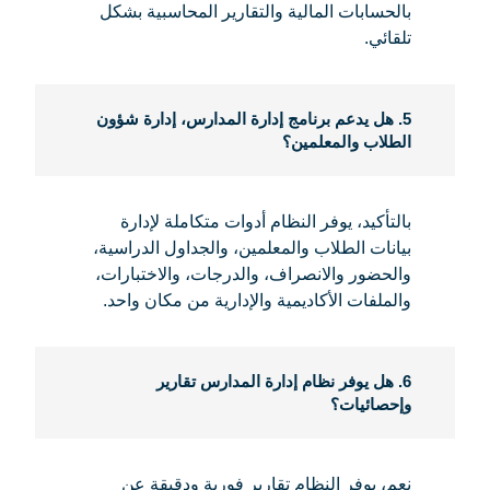
بالحسابات المالية والتقارير المحاسبية بشكل
تلقائي.
5. هل يدعم برنامج إدارة المدارس، إدارة شؤون
الطلاب والمعلمين؟
بالتأكيد، يوفر النظام أدوات متكاملة لإدارة
بيانات الطلاب والمعلمين، والجداول الدراسية،
والحضور والانصراف، والدرجات، والاختبارات،
والملفات الأكاديمية والإدارية من مكان واحد.
6. هل يوفر نظام إدارة المدارس تقارير
وإحصائيات؟
نعم، يوفر النظام تقارير فورية ودقيقة عن