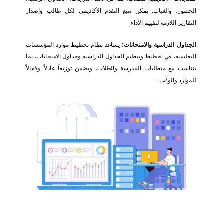
الحضور، والغياب. يمكن تتبع التقدم الأكاديمي لكل طالب وإصدار
التقارير اللازمة لتقييم الأداء.
الجداول الدراسية والامتحانات:
يساعد نظام تخطيط موارد المؤسسات
التعليمية، في تخطيط وتنظيم الجداول الدراسية وجداول الامتحانات، بما
يتناسب مع متطلبات المدرسة والطلاب، ويضمن توزيعاً عادلاً وفعالاً
للموارد والوقت.