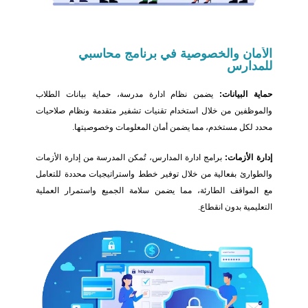
الأمان
والخصوصية في برنامج محاسبي
للمدارس
حماية البيانات:
يضمن نظام ادارة مدرسة، حماية بيانات الطلاب
والموظفين من خلال استخدام تقنيات تشفير متقدمة ونظام صلاحيات
محدد لكل مستخدم، مما يضمن أمان المعلومات وخصوصيتها.
إدارة الأزمات:
برامج ادارة المدارس، تُمكن المدرسة من إدارة الأزمات
والطوارئ بفعالية من خلال توفير خطط واستراتيجيات محددة للتعامل
مع المواقف الطارئة، مما يضمن سلامة الجميع واستمرار العملية
التعليمية بدون انقطاع.