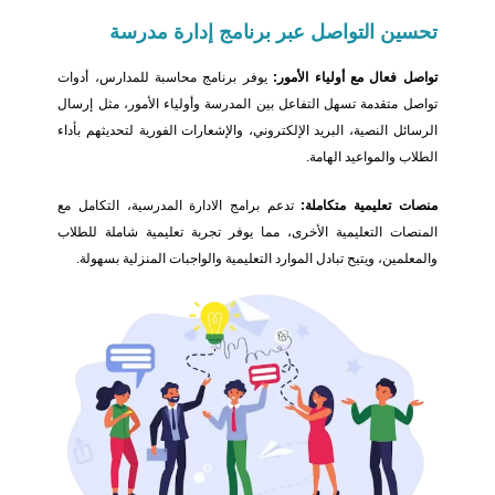
تحسين
التواصل عبر برنامج إدارة مدرسة
تواصل فعال مع أولياء الأمور:
يوفر برنامج محاسبة للمدارس، أدوات
تواصل متقدمة تسهل التفاعل بين المدرسة وأولياء الأمور، مثل إرسال
الرسائل النصية، البريد الإلكتروني، والإشعارات الفورية لتحديثهم بأداء
الطلاب والمواعيد الهامة.
منصات تعليمية متكاملة:
تدعم برامج الادارة المدرسية، التكامل مع
المنصات التعليمية الأخرى، مما يوفر تجربة تعليمية شاملة للطلاب
والمعلمين، ويتيح تبادل الموارد التعليمية والواجبات المنزلية بسهولة.