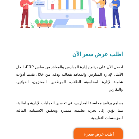
اطلب عرض سعر الآن
احصل الآن على برنامج إدارة المدارس والمعاهد من سلس ERP، الحل
الأمثل لإدارة المدارس والمعاهد بفعالية ودقة، من خلال تقديم أدوات
شاملة لإدارة المحاسبة، الطلاب، الموظفين، المخزون، الفواتير،
والتقارير.
يساهم برنامج محاسبة للمدارس، في تحسين العمليات الإدارية والمالية،
مما يؤدي إلى تجربة تعليمية متميزة وتحقيق الاستدامة المالية
للمؤسسات التعليمية.
أطلب عرض سعر