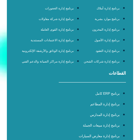
برنامج إدارة أملاك
برنامج إدارة الحجوزات
برنامج موارد بشرية
برنامج إدارة شركة مقاولات
برنامج إدارة المخزون
برنامج إدارة القوى العاملة
برنامج إدارة الأصول
برنامج إدارة الاعتمادات المستندية
برنامج إدارة العقود
برنامج إدارة الوثائق والأرشفة الإلكترونية
برنامج إدارة شركات الشحن
برنامج إدارة مراكز الصيانة والدعم الفني
القطاعات
برنامج ERP كامل
برنامج إدارة المطاعم
برنامج إدارة المدارس
برنامج إدارة مبيعات الجملة
برنامج إدارة معارض السيارات