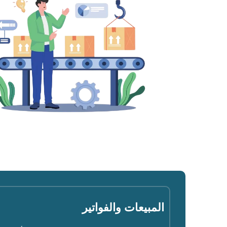
المبيعات والفواتير