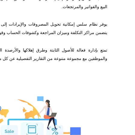
البيع والفواتير والمرتجعات.
يوفر نظام سلس إمكانية تحويل المصروفات والإيرادات إلى 
يتضمن مراكز التكلفة وميزان المراجعة وكشوفات الحساب وقوا
تمتع بإدارة فعالة للأصول الثابتة وطرق إهلاكها والأرصدة ا
والموظفين مع مجموعة متنوعة من التقارير التفصيلية عن كل 