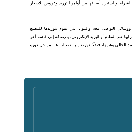
الشراء أو استيراد أصنافها من أوامر التوريد وعروض الأسعار
ه ووسائل التواصل معه والمواد التي يقوم بتوريدها للمصنع
بها عبر النظام أو البريد الإلكتروني، بالإضافة إلى قائمة آخر
د الحالي وغيرها، فضلًا عن تقارير تفصيلية عن مراحل دورة