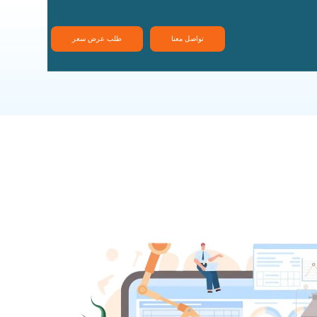
تواصل معنا
طلب عرض سعر