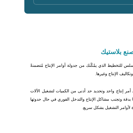
صنع بلاستيك
لس للتخطيط الذي يمُكّنك من جدولة أوامر الإنتاج مُتضمنةً
تكاليف الإنتاج وغيرها.
ي أمر إنتاج واحد وتحديد حد أدنى من الكميات لتشغيل الآلات
ها بدقة وتجنب مشاكل الإنتاج والتدخل الفوري في حال حدوثها
 لأوامر التشغيل بشكل سريع.