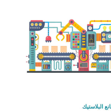
ع البلاستيك