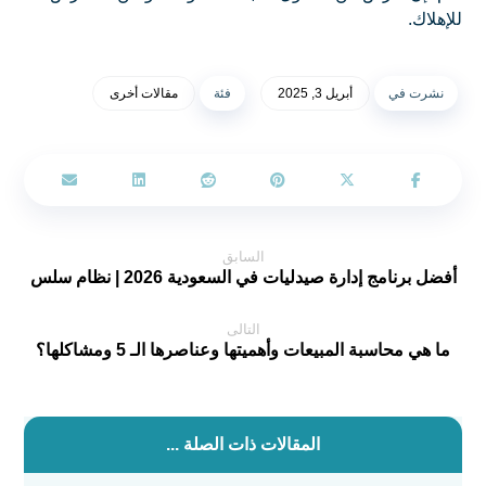
للإهلاك.
نشرت في
أبريل 3, 2025
فئة
مقالات أخرى
السابق
أفضل برنامج إدارة صيدليات في السعودية 2026 | نظام سلس
التالى
ما هي محاسبة المبيعات وأهميتها وعناصرها الـ 5 ومشاكلها؟
المقالات ذات الصلة ...