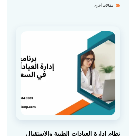
مقالات أخرى
نظام إدارة العيادات الطبية والاستقبال