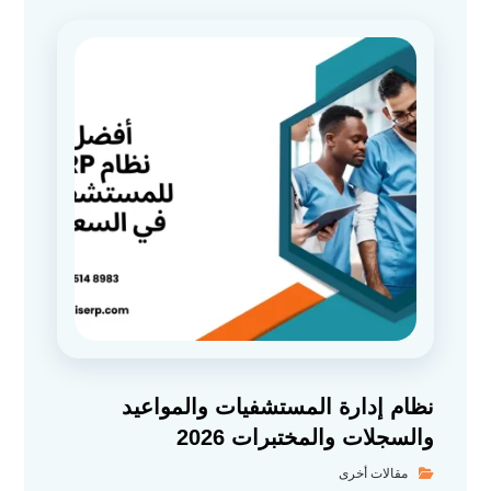
نظام إدارة المستشفيات والمواعيد
والسجلات والمختبرات 2026
مقالات أخرى