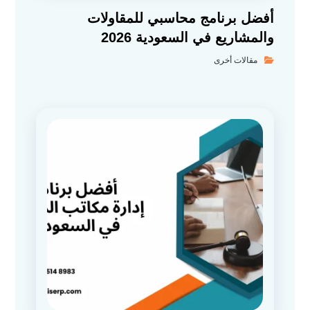
أفضل برنامج محاسبي للمقاولات
والمشاريع في السعودية 2026
مقالات أخرى