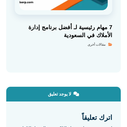
7 مهام رئيسية لـ أفضل برنامج إدارة
الأملاك في السعودية
مقالات أخرى
لا يوجد تعليق
اترك تعليقاً