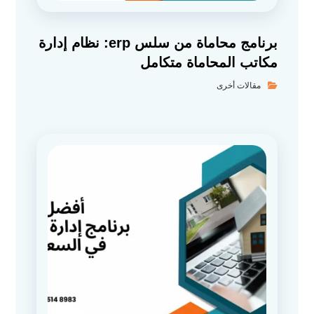
برنامج محاماة من سلس erp: نظام إدارة
مكاتب المحاماة متكامل
مقالات أخرى