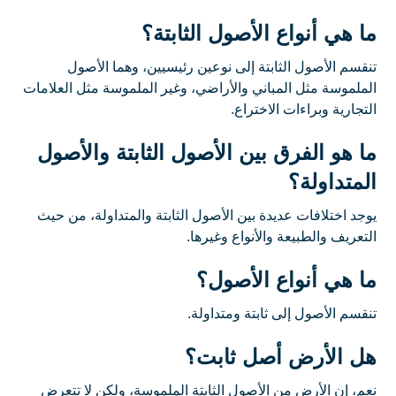
ما هي أنواع الأصول الثابتة؟
تنقسم الأصول الثابتة إلى نوعين رئيسيين، وهما الأصول
الملموسة مثل المباني والأراضي، وغير الملموسة مثل العلامات
التجارية وبراءات الاختراع.
ما هو الفرق بين الأصول الثابتة والأصول
المتداولة؟
يوجد اختلافات عديدة بين الأصول الثابتة والمتداولة، من حيث
التعريف والطبيعة والأنواع وغيرها.
ما هي أنواع الأصول؟
تنقسم الأصول إلى ثابتة ومتداولة.
هل الأرض أصل ثابت؟​
نعم، إن الأرض من الأصول الثابتة الملموسة، ولكن لا تتعرض