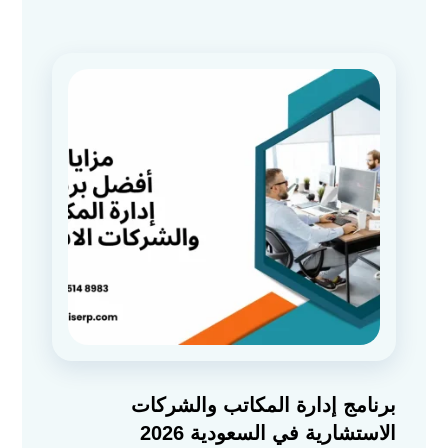
برنامج إدارة المكاتب والشركات
الاستشارية في السعودية 2026