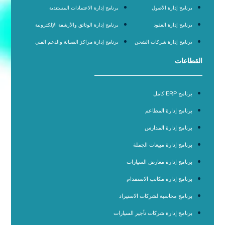
برنامج إدارة الأصول
برنامج إدارة الاعتمادات المستندية
برنامج إدارة العقود
برنامج إدارة الوثائق والأرشفة الإلكترونية
برنامج إدارة شركات الشحن
برنامج إدارة مراكز الصيانة والدعم الفني
القطاعات
برنامج ERP كامل
برنامج إدارة المطاعم
برنامج إدارة المدارس
برنامج إدارة مبيعات الجملة
برنامج إدارة معارض السيارات
برنامج إدارة مكاتب الاستقدام
برنامج محاسبة لشركات الاستيراد
برنامج إدارة شركات تأجير السيارات