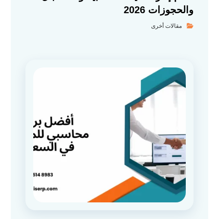
والحجوزات 2026
مقالات أخرى