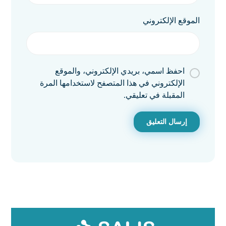
الموقع الإلكتروني
احفظ اسمي، بريدي الإلكتروني، والموقع
الإلكتروني في هذا المتصفح لاستخدامها المرة
المقبلة في تعليقي.