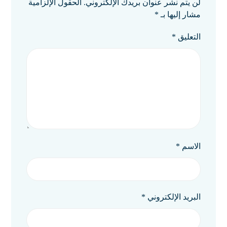
لن يتم نشر عنوان بريدك الإلكتروني.
الحقول الإلزامية
مشار إليها بـ
*
التعليق
*
الاسم
*
البريد الإلكتروني
*