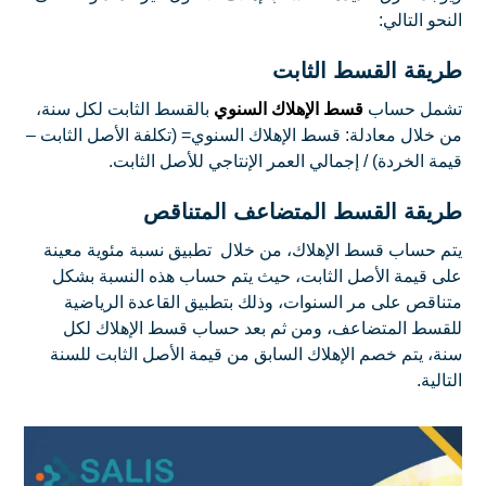
النحو التالي:
طريقة القسط الثابت
تشمل حساب
قسط الإهلاك السنوي
بالقسط الثابت لكل سنة،
من خلال معادلة: قسط الإهلاك السنوي= (تكلفة الأصل الثابت –
قيمة الخردة) / إجمالي العمر الإنتاجي للأصل الثابت.
طريقة القسط المتضاعف المتناقص
يتم حساب قسط الإهلاك، من خلال تطبيق نسبة مئوية معينة
على قيمة الأصل الثابت، حيث يتم حساب هذه النسبة بشكل
متناقص على مر السنوات، وذلك بتطبيق القاعدة الرياضية
للقسط المتضاعف، ومن ثم بعد حساب قسط الإهلاك لكل
سنة، يتم خصم الإهلاك السابق من قيمة الأصل الثابت للسنة
التالية.