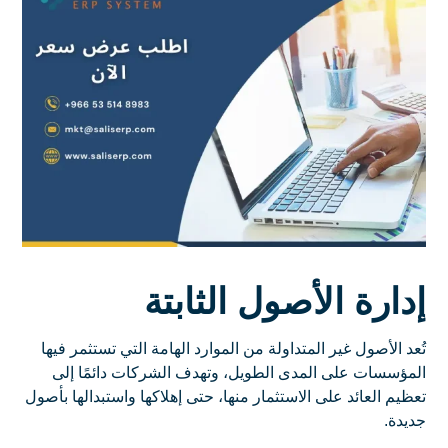
إدارة الأصول الثابتة
تُعد الأصول غير المتداولة من الموارد الهامة التي تستثمر فيها
المؤسسات على المدى الطويل، وتهدف الشركات دائمًا إلى
تعظيم العائد على الاستثمار منها، حتى إهلاكها واستبدالها بأصول
جديدة.