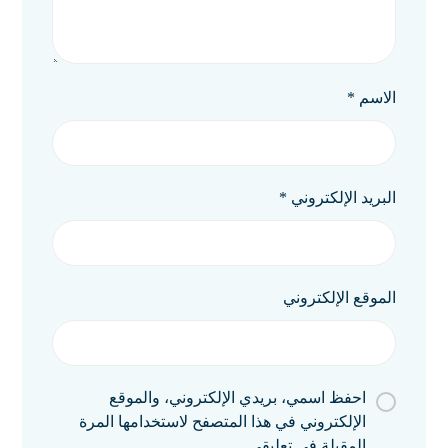
الاسم
*
البريد الإلكتروني
*
الموقع الإلكتروني
احفظ اسمي، بريدي الإلكتروني، والموقع
الإلكتروني في هذا المتصفح لاستخدامها المرة
المقبلة في تعليقي.