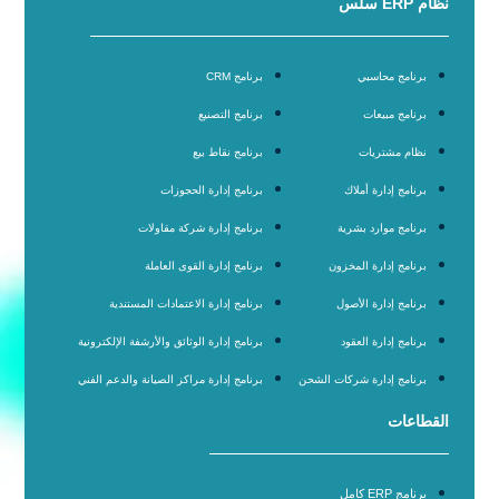
نظام ERP سلس
برنامج محاسبي
برنامج CRM
برنامج مبيعات
برنامج التصنيع
نظام مشتريات
برنامج نقاط بيع
برنامج إدارة أملاك
برنامج إدارة الحجوزات
برنامج موارد بشرية
برنامج إدارة شركة مقاولات
برنامج إدارة المخزون
برنامج إدارة القوى العاملة
برنامج إدارة الأصول
برنامج إدارة الاعتمادات المستندية
برنامج إدارة العقود
برنامج إدارة الوثائق والأرشفة الإلكترونية
برنامج إدارة شركات الشحن
برنامج إدارة مراكز الصيانة والدعم الفني
القطاعات
برنامج ERP كامل