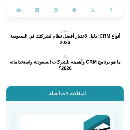
السابق
أنواع CRM: دليل لاختيار أفضل نظام لشركتك في السعودية
2026
التالى
ما هو برنامج CRM وأهميته للشركات السعودية واستخداماته
2026؟
المقالات ذات الصلة ...