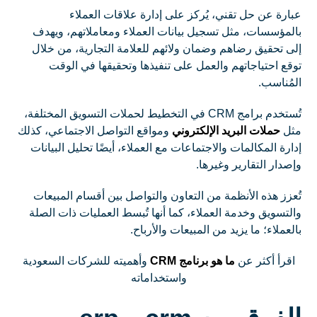
عبارة عن حل تقني، يُركز على إدارة علاقات العملاء
بالمؤسسات، مثل تسجيل بيانات العملاء ومعاملاتهم، ويهدف
إلى تحقيق رضاهم وضمان ولائهم للعلامة التجارية، من خلال
توقع احتياجاتهم والعمل على تنفيذها وتحقيقها في الوقت
المُناسب.
تُستخدم برامج CRM في التخطيط لحملات التسويق المختلفة،
مثل
حملات البريد الإلكتروني
ومواقع التواصل الاجتماعي، كذلك
إدارة المكالمات والاجتماعات مع العملاء، أيضًا تحليل البيانات
وإصدار التقارير وغيرها.
تُعزز هذه الأنظمة من التعاون والتواصل بين أقسام المبيعات
والتسويق وخدمة العملاء، كما أنها تُبسط العمليات ذات الصلة
بالعملاء؛ ما يزيد من المبيعات والأرباح.
اقرأ أكثر عن
ما هو برنامج CRM
وأهميته للشركات السعودية
واستخداماته