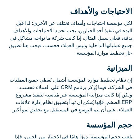
الاحتياجات والأهداف
لكل مؤسسة احتياجات وأهداف تختلف عن الأخرى؛ لذا قبل
البدء في تنفيذ أحد الخيارين، يجب تحديد الاحتياجات والأهداف
بدقة، فعلى سبيل المثال، إذا كانت شركة ما تواجه مشاكل في
جميع عملياتها الداخلية وليس العملاء فحسب، فيجب هنا تطبيق
حل تخطيط موارد المؤسسة.
الميزانية
إن نظام تخطيط موارد المؤسسة أشمل، يُغطي جميع العمليات
في الشركة، فيما يُركز برنامج CRM على العملاء فحسب،
ولكن إذا كانت ميزانية المؤسسة غير مُناسبة لتنفيذ مشروع
ERP الضخم، فإنها يُمكن أن تبدأ بتطبيق نظام إدارة علاقات
العملاء، على أن يتم التوسع في المستقبل مع تحقيق نمو أكبر.
حجم المؤسسة
يلعب حجم المؤسسة، دورًا هامًا في الاختيار بين الحلين، فإذا