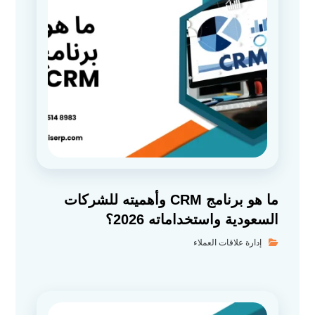
ما هو برنامج CRM وأهميته للشركات
السعودية واستخداماته 2026؟
إدارة علاقات العملاء