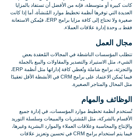
كانت كبيرة أو متوسطة، فإنه من الأفضل أن تستفاد بالمزايا
العديدة التي توفرها أنظمة تخطيط موارد المُنشأة، أما إذا كانت
صغيرة ولا تحتاج إلى كافة مزايا برامج ERP، فيُمكن الاستعانة
فقط بـ وحدة إدارة علاقات العملاء.
مجال العمل
تتطلب المؤسسات الناشطة في المجالات المُعقدة بعض
الشيء، مثل الاستيراد والتصدير والمقاولات والبيع بالجملة
والتجزئة، برامج شاملة وتُغطي كافة إداراتها مثل أنظمة ERP،
فيما يُمكن الاعتماد على برامج CRM في الأنشطة الأقل تعقيدًا
مثل المحال والمتاجر الصغيرة.
الوظائف والمهام
تُستخدم أنظمة تخطيط موارد المؤسسات، في إدارة جميع
الأقسام بالشركة، مثل المُشتريات والمبيعات وسلسلة التوريد
والإنتاج والمحاسبة وعلاقات العملاء والموارد البشرية وغيرها،
فيما يتم استخدام برامج CRM في تحسين وتعزيز علاقات