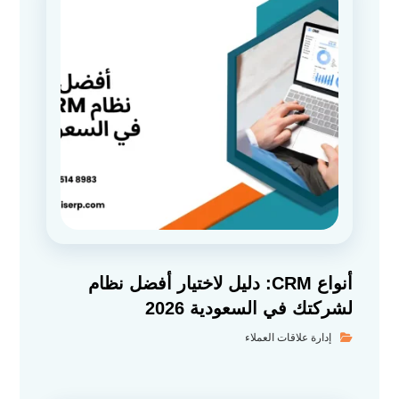
أنواع CRM: دليل لاختيار أفضل نظام
لشركتك في السعودية 2026
إدارة علاقات العملاء