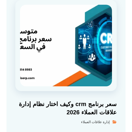
سعر برنامج crm وكيف اختار نظام إدارة
علاقات العملاء 2026
إدارة علاقات العملاء