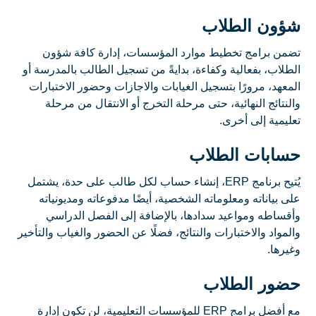
شؤون الطلاب
تضمن برامج تخطيط موارد المؤسسات، إدارة كافة شؤون
الطلاب، بفعالية وكفاءة، بدايةً من تسجيل الطالب بالمدرسة أو
المعهد، مرورًا بتسجيل الغيابات والاجازات وحضور الاختبارات
والنتائج النهائية، حتى مرحلة التخرج أو الانتقال من مرحلة
تعليمية إلى أخرى.
حسابات الطلاب
يُتيح برنامج ERP، إنشاء حساب لكل طالب على حدة، يشتمل
على بياناته ومعلوماته الشخصية، أيضًا مدفوعاته ومديونياته
وأقساطه ومواعيد سدادها، بالإضافة إلى الفصل الدراسي
والمواد والاختبارات والنتائج، فضلًا عن الحضور والغياب والتأخير
وغيرها.
حضور الطلاب
مع أفضل برامج ERP للمؤسسات التعليمية، لن تكون إدارة