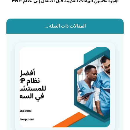
أهمية تحسين البيانات القديمة قبل الانتقال إلى نظام ERP
المقالات ذات الصلة ...