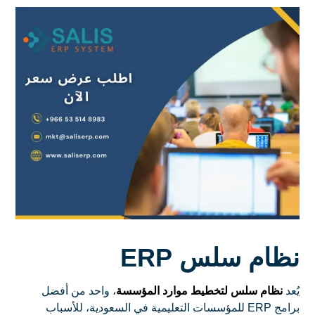
نظام سلس ERP
يُعد
نظام سلس لتخطيط موارد المؤسسة
، واحد من أفضل
برامج ERP للمؤسسات التعليمية في السعودية، للأسباب