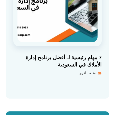
7 مهام رئيسية لـ أفضل برنامج إدارة
الأملاك في السعودية
مقالات أخرى