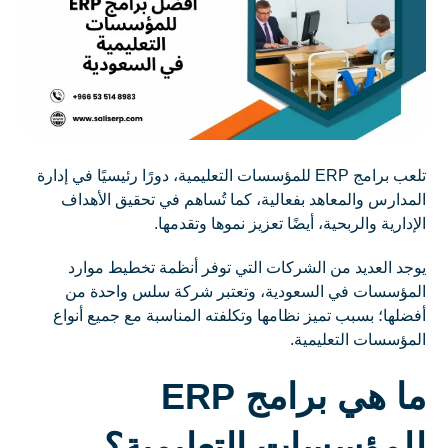
تلعب برامج ERP للمؤسسات التعليمية، دورًا رئيسيًا في إدارة
المدارس والمعاهد بفعالية، كما تُساهم في تحقيق الأهداف
الإدارية والربحية، أيضًا تعزيز نموها وتقدمها.
يوجد العديد من الشركات التي توفر أنظمة تخطيط موارد
المؤسسات في السعودية، وتعتبر شركة سلس واحدة من
أفضلها؛ بسبب تميز نظامها وتكلفته المناسبة مع جميع أنواع
المؤسسات التعليمية.
ما هي برامج ERP
للمؤسسات التعليمية؟