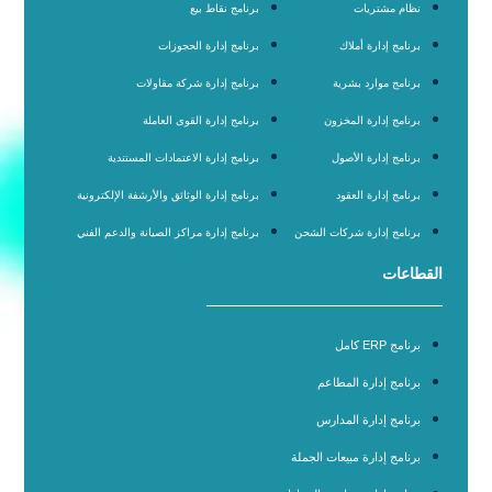
نظام مشتريات
برنامج نقاط بيع
برنامج إدارة أملاك
برنامج إدارة الحجوزات
برنامج موارد بشرية
برنامج إدارة شركة مقاولات
برنامج إدارة المخزون
برنامج إدارة القوى العاملة
برنامج إدارة الأصول
برنامج إدارة الاعتمادات المستندية
برنامج إدارة العقود
برنامج إدارة الوثائق والأرشفة الإلكترونية
برنامج إدارة شركات الشحن
برنامج إدارة مراكز الصيانة والدعم الفني
القطاعات
برنامج ERP كامل
برنامج إدارة المطاعم
برنامج إدارة المدارس
برنامج إدارة مبيعات الجملة