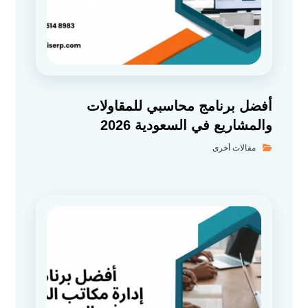
أفضل برنامج محاسبي للمقاولات
والمشاريع في السعودية 2026
مقالات أخرى