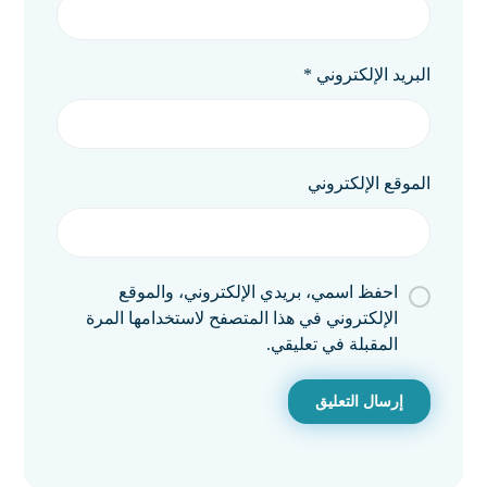
البريد الإلكتروني
*
الموقع الإلكتروني
احفظ اسمي، بريدي الإلكتروني، والموقع
الإلكتروني في هذا المتصفح لاستخدامها المرة
المقبلة في تعليقي.