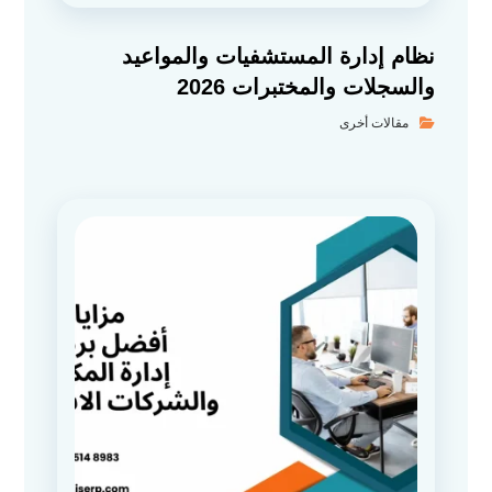
نظام إدارة المستشفيات والمواعيد
والسجلات والمختبرات 2026
مقالات أخرى