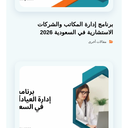
برنامج إدارة المكاتب والشركات
الاستشارية في السعودية 2026
مقالات أخرى