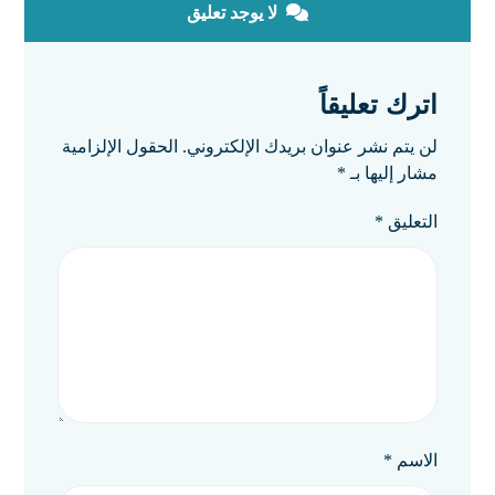
لا يوجد تعليق
اترك تعليقاً
لن يتم نشر عنوان بريدك الإلكتروني.
الحقول الإلزامية
مشار إليها بـ
*
التعليق
*
الاسم
*