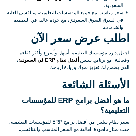
السعودية.
سعر مناسب مع جميع المؤسسات التعليمية، وتنافسي للغاية
في السوق السوق السعودي، مع جودة عالية في التصميم
والخدمات.
اطلب عرض سعر الآن
اجعل إدارة مؤسستك التعليمية أسهل وأسرع وأكثر كفاءة
وفعالية، مع برنامج سلس
أفضل نظام ERP في السعودية
،
الذي يضمن لك تعزيز نموك وزيادة أرباحك.
الأسئلة الشائعة
ما هو أفضل برامج ERP للمؤسسات
التعليمية؟
يعتبر نظام سلس من أفضل برامج ERP للمؤسسات التعليمية،
حيث يمتاز بالجودة العالية مع السعر المناسب والتنافسي.