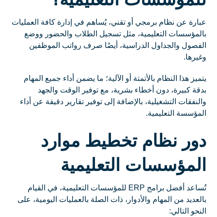
عبارة عن نظام برمجي أو تقني، يُساهم في إدارة كافة العمليات
بالمؤسسات التعليمية، مثل تسجيل الطلاب والحضور ووضع
الفصول والجداول الدراسية، أيضًا صرف رواتب الموظفين
وغيرها.
يتميز هذا النظام بالأتمتة أو الآلية؛ ما يضمن أداء جميع المهام
بدقة كبيرة، دون أخطاء بشرية، مع توفير الوقت والجهد
والنفقات التشغيلية، بالإضافة إلى توفير تقارير دقيقة عن أداء
المؤسسة التعليمية.
دور نظام تخطيط موارد
المؤسسات التعليمية
تُساعد أفضل برامج ERP للمؤسسات التعليمية، في القيام
بالعديد من المهام والأدوار، ذات الصلة بالعمليات اليومية، على
النحو التالي: