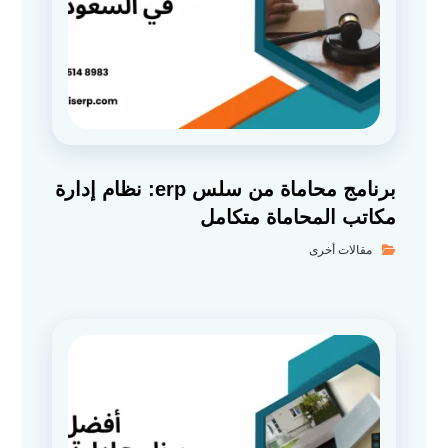
برنامج محاماة من سلس erp: نظام إدارة
مكاتب المحاماة متكامل
مقالات أخرى