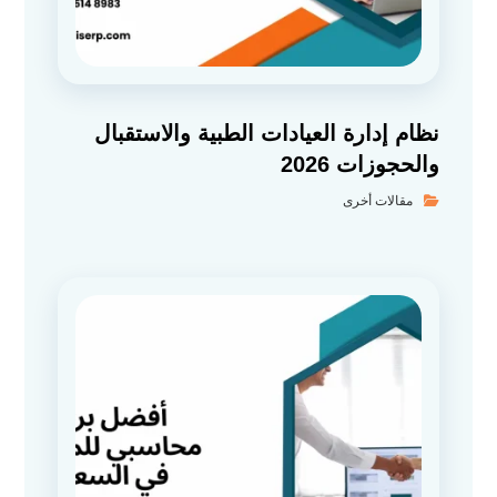
نظام إدارة العيادات الطبية والاستقبال
والحجوزات 2026
مقالات أخرى