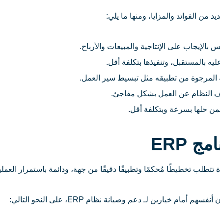
 من الفوائد والمزايا، ومنها ما يلي:
س بالإيجاب على الإنتاجية والمبيعات والأرباح.
يه بالمستقبل، وتنفيذها بتكلفة أقل.
 المرجوة من تطبيقه مثل تبسيط سير العمل.
ف النظام عن العمل بشكل مفاجئ.
من حلها بسرعة وبتكلفة أقل.
 ERP
لب تخطيطًا مُحكمًا وتطبيقًا دقيقًا من جهة، ودائمة باستمرار العمليا
خيارين لـ دعم وصيانة نظام ERP، على النحو التالي: