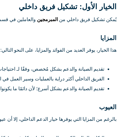
الخيار الأول: تشكيل فريق داخلي
يُمكن تشكيل فريق داخلي من
المبرمجين
والعاملين في قسم تكنولوجيا ال
المزايا
هذا الخيار، يوفر العديد من الفوائد والمزايا، على النحو التالي:
تقديم الصيانة والدعم بشكل مُخصص، وفقًا لـ احتياجا
الفريق الداخلي أكثر دراية بالعمليات وسير العمل في 
تقديم الصيانة والدعم بشكل أسرع؛ لأن دائمًا ما يكون
العيوب
بالرغم من المزايا التي يوفرها خيار الدعم الداخلي، إلا أن