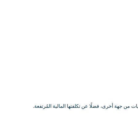
ت من جهة أخرى، فضلًا عن تكلفتها المالية المُرتفعة.