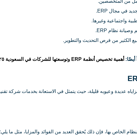
كامل من المتخصصين.
د في مجال ERP.
بية واجتماعية وغيرها.
يانة نظام ERP.
ع الكثير من فرص التحديث والتطوير.
 أيضًا:
أهمية تخصيص أنظمة ERP وتوسعتها للشركات في السعودية ٢٠٢٥