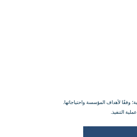
ة؛ وفقًا لأهداف المؤسسة واحتياجاتها.