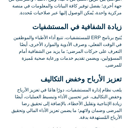
جهة أخرى؛ بفضل توفير كافة البيانات والمعلومات في منصة
مركزية واحدة، يُمكن الوصول إليها عبر صلاحيات مُحددة.
زيادة الشفافية في المستشفيات
يُتيح برنامج ERP للمستشفيات، تتبع أداء الأطباء والموظفين
في الوقت الفعلي، وصرف الأدوية والموارد الأخرى، أيضًا
التعرف على حركات المرضى؛ ما يزيد من الشفافية أمام
المسؤولين، ويضمن تقديم خدمات ورعاية صحية مُميزة
للمرضى.
تعزيز الأرباح وخفض التكاليف
يلعب نظام إدارة المستشفيات، دورًا هامًا في تعزيز الأرباح
وخفض التكاليف، عبر تحسين الأداء وتبسيط العمليات، أيضًا
زيادة الإنتاجية وتقليل الأخطاء، بالإضافة إلى تحقيق رضا
المرضى وضمان ولائهم؛ ما يضمن تعزيز الأداء المالي وتحقيق
الأرباح المُستهدفة بدقة.