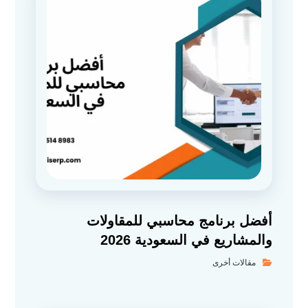
أفضل برنامج محاسبي للمقاولات
والمشاريع في السعودية 2026
مقالات أخرى