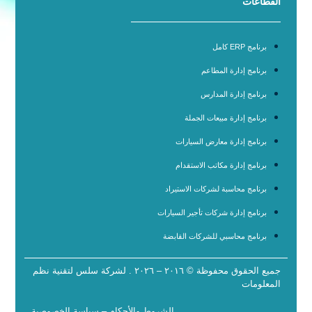
القطاعات
برنامج ERP كامل
برنامج إدارة المطاعم
برنامج إدارة المدارس
برنامج إدارة مبيعات الجملة
برنامج إدارة معارض السيارات
برنامج إدارة مكاتب الاستقدام
برنامج محاسبة لشركات الاستيراد
برنامج إدارة شركات تأجير السيارات
برنامج محاسبي للشركات القابضة
جميع الحقوق محفوظة © ٢٠١٦ – ٢٠٢٦ . لشركة سلس لتقنية نظم
المعلومات
الشروط والأحكام
–
سياسة الخصوصية