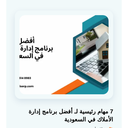
7 مهام رئيسية لـ أفضل برنامج إدارة
الأملاك في السعودية