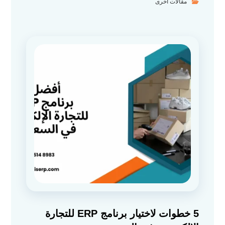
مقالات أخرى
5 خطوات لاختيار برنامج ERP للتجارة