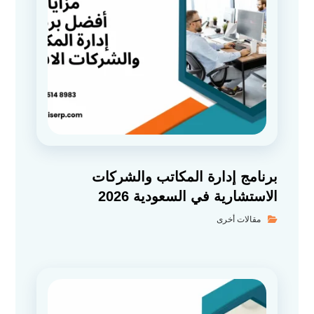
برنامج إدارة المكاتب والشركات
الاستشارية في السعودية 2026
مقالات أخرى