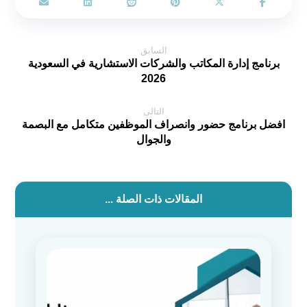
السابق
برنامج إدارة المكاتب والشركات الاستشارية في السعودية
2026
التالى
افضل برنامج حضور وانصراف الموظفين متكامل مع البصمة
والجوال
المقالات ذات الصلة ...