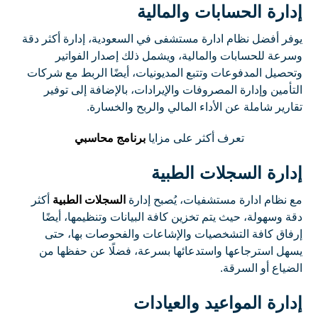
إدارة الحسابات والمالية
يوفر أفضل نظام ادارة مستشفى في السعودية، إدارة أكثر دقة
وسرعة للحسابات والمالية، ويشمل ذلك إصدار الفواتير
وتحصيل المدفوعات وتتبع المديونيات، أيضًا الربط مع شركات
التأمين وإدارة المصروفات والإيرادات، بالإضافة إلى توفير
تقارير شاملة عن الأداء المالي والربح والخسارة.
تعرف أكثر على مزايا
برنامج محاسبي
إدارة السجلات الطبية
مع نظام ادارة مستشفيات، يُصبح إدارة
السجلات الطبية
أكثر
دقة وسهولة، حيث يتم تخزين كافة البيانات وتنظيمها، أيضًا
إرفاق كافة التشخصيات والإشاعات والفحوصات بها، حتى
يسهل استرجاعها واستدعائها بسرعة، فضلًا عن حفظها من
الضياع أو السرقة.
إدارة المواعيد والعيادات