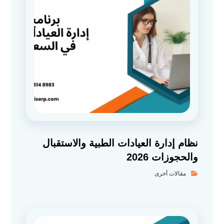
نظام إدارة العيادات الطبية والاستقبال
والحجوزات 2026
مقالات أخرى