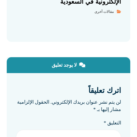
الإلكترونية في السعودية
مقالات أخرى
لا يوجد تعليق
اترك تعليقاً
لن يتم نشر عنوان بريدك الإلكتروني.
الحقول الإلزامية
مشار إليها بـ
*
التعليق
*