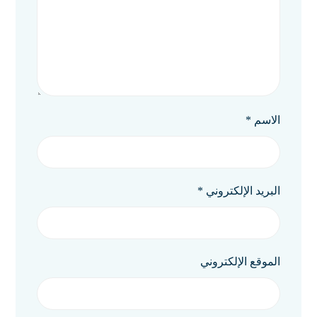
الاسم
*
البريد الإلكتروني
*
الموقع الإلكتروني