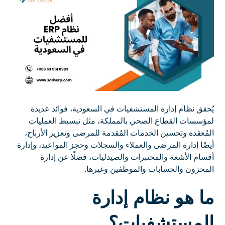
يُحقق نظام إدارة المستشفيات في السعودية، فوائد عديدة
لمؤسسات القطاع الصحي بالمملكة، مثل تبسيط العمليات
المُعقدة وتحسين الخدمات المُقدمة للمرضى وتعزيز الأرباح،
أيضًا إدارة المرضى والعملاء والسجلات وحجز المواعيد، وإدارة
أقسام الأشعة والمختبرات والصيدليات، فضلًا عن إدارة
المخزون والحسابات والموظفين وغيرها.
ما هو نظام إدارة
المستشفيات؟