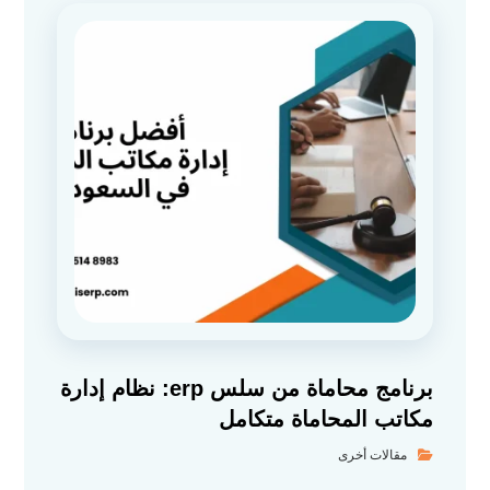
برنامج محاماة من سلس erp: نظام إدارة
مكاتب المحاماة متكامل
مقالات أخرى