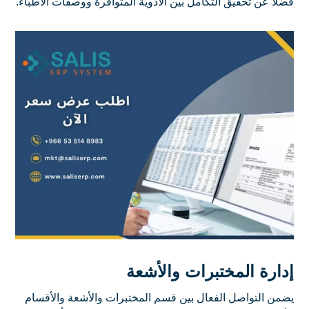
فضلًا عن تحقيق التكامل بين الأدوية المتوافرة ووصفات الأطباء.
إدارة المختبرات والأشعة
يضمن التواصل الفعال بين قسم المختبرات والأشعة والأقسام