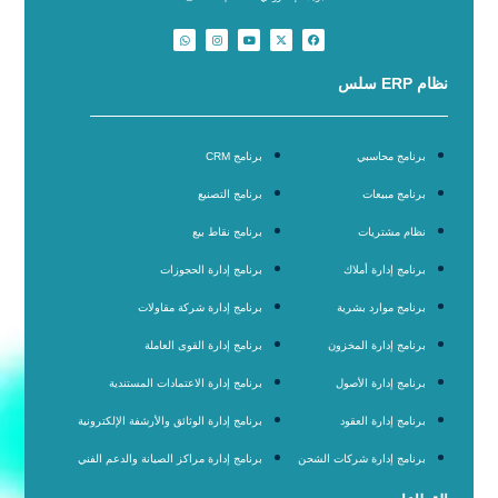
نظام ERP سلس
برنامج محاسبي
برنامج CRM
برنامج مبيعات
برنامج التصنيع
نظام مشتريات
برنامج نقاط بيع
برنامج إدارة أملاك
برنامج إدارة الحجوزات
برنامج موارد بشرية
برنامج إدارة شركة مقاولات
برنامج إدارة المخزون
برنامج إدارة القوى العاملة
برنامج إدارة الأصول
برنامج إدارة الاعتمادات المستندية
برنامج إدارة العقود
برنامج إدارة الوثائق والأرشفة الإلكترونية
برنامج إدارة شركات الشحن
برنامج إدارة مراكز الصيانة والدعم الفني