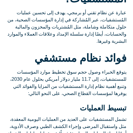
عبارة عن نظام تقني أو برمجي، يهدف إلى تحسين عمليات
المُستشفيات، عبر المُشاركة في إدارة المؤسسات الصحية، من
حلول متكاملة وشاملة، مثل المُشتريات والمخزون والمالية
والحسابات، أيضًا إدارة سلسلة الإمداد وعلاقات العملاء والموارد
البشرية وغيرها.
فوائد نظام مستشفي
يتوقع الخبراء وصول حجم سوق تخطيط موارد المؤسسات
للمستشفيات، إلى 11.7 مليار دولار أمريكي بحلول عام 2030،
وتنبع أهمية نظام إدارة المستشفيات من المزايا والفوائد التي
يوفرها لمؤسسات القطاع الصحي، على النحو التالي:
تبسيط العمليات
تشمل المستشفيات على العديد من العمليات اليومية المعقدة،
مثل واستقبال المرضى وإجراء الكشف الطبي وصرف الأدوية،