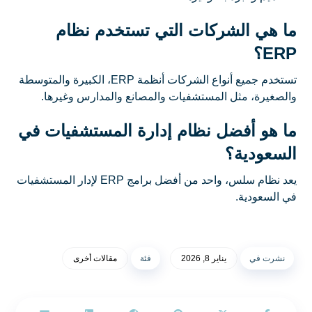
ما هي الشركات التي تستخدم نظام
ERP؟
تستخدم جميع أنواع الشركات أنظمة ERP، الكبيرة والمتوسطة
والصغيرة، مثل المستشفيات والمصانع والمدارس وغيرها.
ما هو أفضل نظام إدارة المستشفيات في
السعودية؟
يعد نظام سلس، واحد من أفضل برامج ERP لإدار المستشفيات
في السعودية.
نشرت في
يناير 8, 2026
فئة
مقالات أخرى