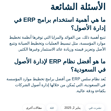
الأسئلة الشائعة
ما هي أهمية استخدام برامج ERP في
إدارة الأصول؟
تنبع أهمية ذلك، من الفوائد والمزايا التي توفرها أنظمة تخطيط
موارد المؤسسة، مثل تبسيط العمليات وتخطيط الصيانة وتتبع
الأصل وتعزيز قيمته وزيادة عائد الاستثمار وغيرها الكثير.
ما هو أفضل نظام ERP لإدارة الأصول
في السعودية؟
يُعد نظام سلس ERP من أفضل برامج تخطيط موارد المؤسسة
في السعودية، التي يُمكن من خلالها إدارة أصول الشركات
بكفاءة ودقة عالية.
نشرت في
يناير 2, 2025
فئة
مقالات أخرى