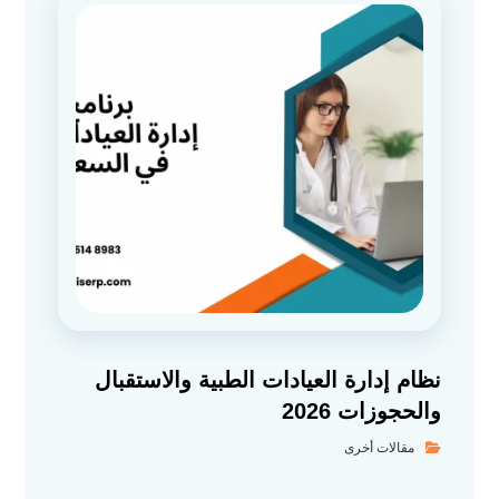
نظام إدارة العيادات الطبية والاستقبال
والحجوزات 2026
مقالات أخرى