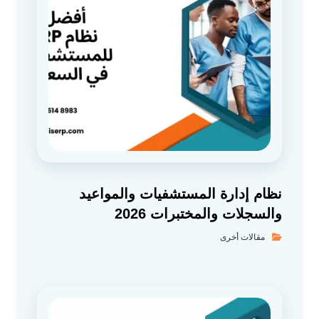
نظام إدارة المستشفيات والمواعيد
والسجلات والمختبرات 2026
مقالات أخرى