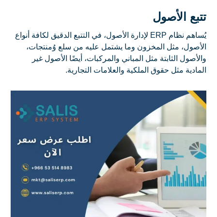
تتبع الأصول
يُساهم نظام ERP لإدارة الأصول، في التتبع الدقيق لكافة أنواع
الأصول، مثل المخزون وما يشتمل عليه من سلع وُمنتجات،
والأصول الثابتة مثل المباني والمركبات، أيضًا الأصول غير
المادية مثل حقوق الملكية والعلامات التجارية.