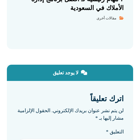
الأملاك في السعودية
مقالات أخرى
لا يوجد تعليق
اترك تعليقاً
لن يتم نشر عنوان بريدك الإلكتروني.
الحقول الإلزامية
مشار إليها بـ
*
التعليق
*