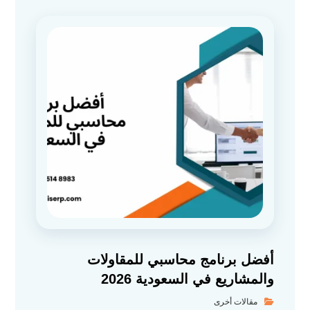
أفضل برنامج محاسبي للمقاولات
والمشاريع في السعودية 2026
مقالات أخرى