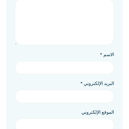
الاسم
*
البريد الإلكتروني
*
الموقع الإلكتروني