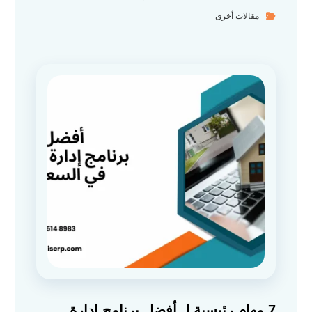
مقالات أخرى
7 مهام رئيسية لـ أفضل برنامج إدارة