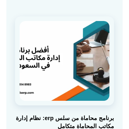
برنامج محاماة من سلس erp: نظام إدارة
مكاتب المحاماة متكامل