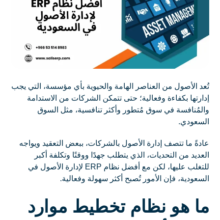
تُعد الأصول من العناصر الهامة والحيوية بأي مؤسسة، التي يجب
إدارتها بكفاءة وفعالية؛ حتى تتمكن الشركات من الاستدامة
والمُنافسة في سوق مُتطور وأكثر تنافسية، مثل السوق
السعودي.
عادةً ما تتصف إدارة الأصول بالشركات، ببعض التعقيد ويواجه
العديد من التحديات، الذي يتطلب جهدًا ووقتًا وتكلفة أكبر
للتغلب عليها، لكن مع أفضل نظام ERP لإدارة الأصول في
السعودية، فإن الأمور تُصبح أكثر سهولة وفعالية.
ما هو نظام تخطيط موارد