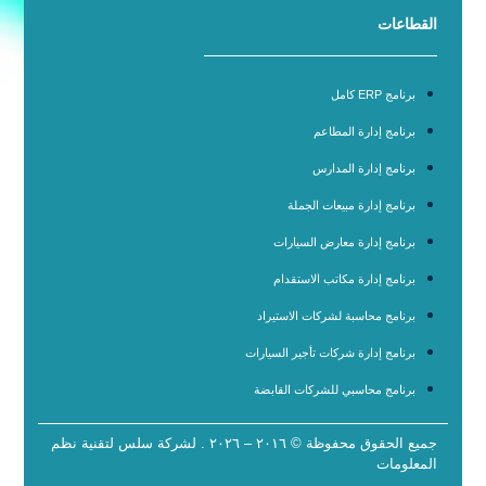
القطاعات
برنامج ERP كامل
برنامج إدارة المطاعم
برنامج إدارة المدارس
برنامج إدارة مبيعات الجملة
برنامج إدارة معارض السيارات
برنامج إدارة مكاتب الاستقدام
برنامج محاسبة لشركات الاستيراد
برنامج إدارة شركات تأجير السيارات
برنامج محاسبي للشركات القابضة
جميع الحقوق محفوظة © ٢٠١٦ – ٢٠٢٦ . لشركة سلس لتقنية نظم
المعلومات