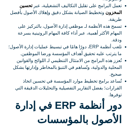
تعمل البرامج على تقليل التكاليف التشغيلية، عبر
تحسين
المخزون
وتخطيط الصيانة بشكل دقيق وإهلاك الأصول بأفضل
طريقة.
تسمح هذه الأنظمة لـ موظفي إدارة الأصول، بالتركيز على
المهام الأكثر أهمية، عبر أداء كافة المهام الروتينية بسرعة
ودقة.
تلعب أنظمة ERP، دورًا هامًا في تبسيط عمليات إدارة الأصول؛
ما يترتب عليه تحقيق أهداف المؤسسة ورضا الموظفين.
تُعزز هذه البرامج من الامتثال التنظيمي لـ اللوائح والقوانين
المحلية والدولية، وتُساهم في التنبؤ بالمخاطر وإدارتها بشكل
صحيح.
تُساعد برامج تخطيط موارد المؤسسة في تحسين اتخاذ
القرارات؛ بفضل التقارير التفصيلية والتحليلات الدقيقة التي
توفرها.
دور أنظمة ERP في إدارة
الأصول بالمؤسسات