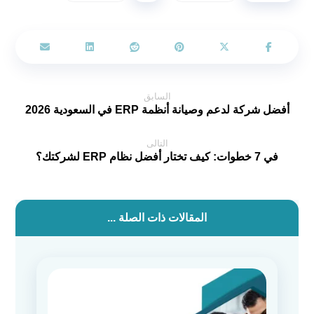
السابق
أفضل شركة لدعم وصيانة أنظمة ERP في السعودية 2026
التالى
في 7 خطوات: كيف تختار أفضل نظام ERP لشركتك؟
المقالات ذات الصلة ...