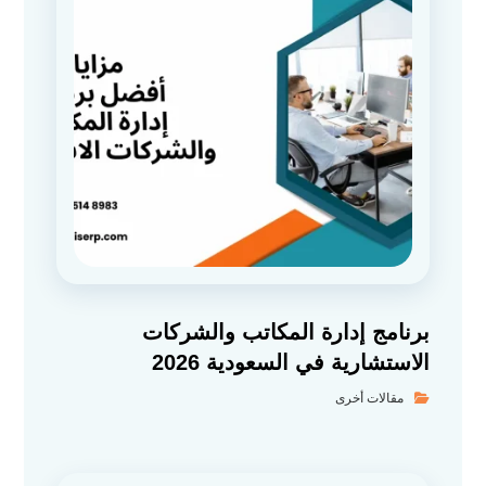
برنامج إدارة المكاتب والشركات
الاستشارية في السعودية 2026
مقالات أخرى