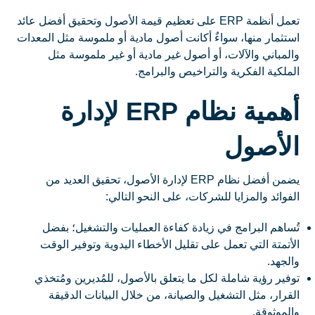
تعمل أنظمة ERP على تعظيم قيمة الأصول وتحقيق أفضل عائد
استثمار منها، سواءٌ أكانت أصول مادية أو ملموسة مثل المعدات
والمباني والآلات، أو أصول غير مادية أو غير ملموسة مثل
الملكية الفكرية والتراخيص والبرامج.
أهمية نظام ERP لإدارة
الأصول
يضمن أفضل نظام ERP لإدارة الأصول، تحقيق العديد من
الفوائد والمزايا للشركات، على النحو التالي:
تُساهم البرامج في زيادة كفاءة العمليات والتشغيل؛ بفضل
الأتمتة التي تعمل على تقليل الأخطاء اليدوية وتوفير الوقت
والجهد.
توفير رؤية شاملة لكل ما يتعلق بالأصول، للمُديرين ومُتخذي
القرار، مثل التشغيل والصيانة، من خلال البيانات الدقيقة
والموثوقة.