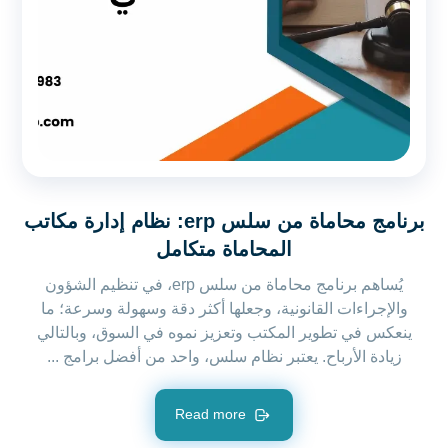
برنامج محاماة من سلس erp: نظام إدارة مكاتب
المحاماة متكامل
يُساهم برنامج محاماة من سلس erp، في تنظيم الشؤون
والإجراءات القانونية، وجعلها أكثر دقة وسهولة وسرعة؛ ما
ينعكس في تطوير المكتب وتعزيز نموه في السوق، وبالتالي
زيادة الأرباح. يعتبر نظام سلس، واحد من أفضل برامج ...
Read more