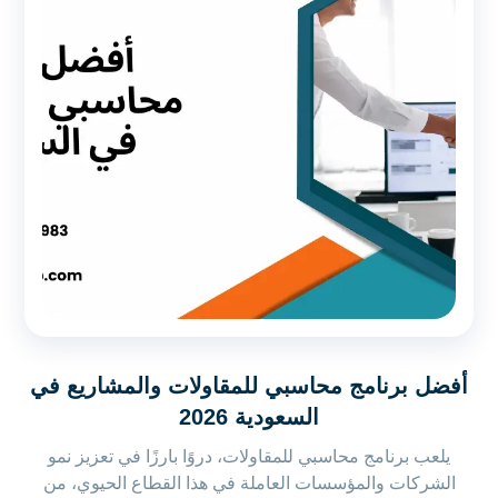
أفضل برنامج محاسبي للمقاولات والمشاريع في
السعودية 2026
يلعب برنامج محاسبي للمقاولات، دروًا بارزًا في تعزيز نمو
الشركات والمؤسسات العاملة في هذا القطاع الحيوي، من