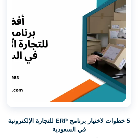
5 خطوات لاختيار برنامج ERP للتجارة الإلكترونية
في السعودية