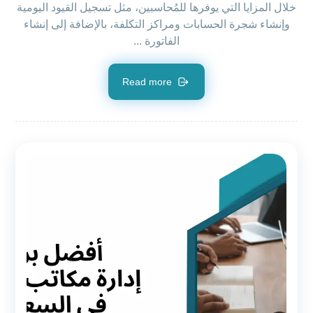
خلال المزايا التي يوفرها للمُحاسبين، مثل تسجيل القيود اليومية
وإنشاء شجرة الحسابات ومراكز التكلفة، بالإضافة إلى إنشاء
الفاتورة ...
Read more