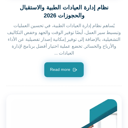
نظام إدارة العيادات الطبية والاستقبال
والحجوزات 2026
يُساهم نظام إدارة العيادات الطبية، في تحسين العمليات
وتبسيط سير العمل، أيضًا توفير الوقت والجهد وخفض التكاليف
التشغيلية، بالإضافة إلى توفير إمكانية إصدار تفصيلية عن الأداء
والأرباح والخسائر. تخضع عملية اختيار أفضل برنامج لإدارة
العيادات ...
Read more