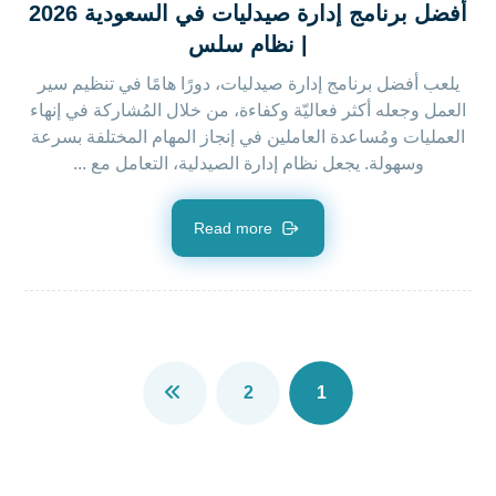
أفضل برنامج إدارة صيدليات في السعودية 2026
| نظام سلس
يلعب أفضل برنامج إدارة صيدليات، دورًا هامًا في تنظيم سير
العمل وجعله أكثر فعاليّة وكفاءة، من خلال المُشاركة في إنهاء
العمليات ومُساعدة العاملين في إنجاز المهام المختلفة بسرعة
وسهولة. يجعل نظام إدارة الصيدلية، التعامل مع ...
Read more
2
1