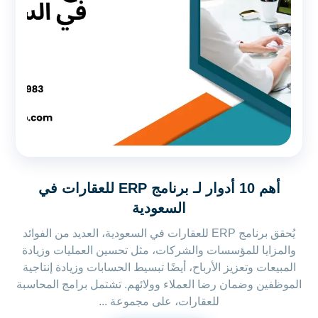
أهم 10 أدوار لـ برنامج ERP للعقارات في
السعودية
يُحقق برنامج ERP للعقارات في السعودية، العديد من الفوائد
والمزايا للمؤسسات والشركات، مثل تحسين العمليات وزيادة
المبيعات وتعزيز الأرباح، أيضًا تبسيط الحسابات وزيادة إنتاجية
الموظفين وضمان رضا العملاء وولائهم. تشتمل برامج المحاسبة
للعقارات، على مجموعة ...