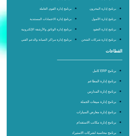
برنامج إدارة المخزون
برنامج إدارة القوى العاملة
برنامج إدارة الأصول
برنامج إدارة الاعتمادات المستندية
برنامج إدارة العقود
برنامج إدارة الوثائق والأرشفة الإلكترونية
برنامج إدارة شركات الشحن
برنامج إدارة مراكز الصيانة والدعم الفني
القطاعات
برنامج ERP كامل
برنامج إدارة المطاعم
برنامج إدارة المدارس
برنامج إدارة مبيعات الجملة
برنامج إدارة معارض السيارات
برنامج إدارة مكاتب الاستقدام
برنامج محاسبة لشركات الاستيراد