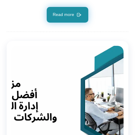
Read more