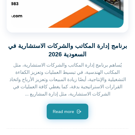
برنامج إدارة المكاتب والشركات الاستشارية في
السعودية 2026
يُساهم برنامج إدارة المكاتب والشركات الاستشارية، مثل
المكاتب الهندسية، في تبسيط العمليات وتعزيز الكفاءة
التشغيلية والإنتاجية، أيضًا زيادة المبيعات وتعزيز الأرباح واتخاذ
القرارات الاستراتيجية بدقة، كما يغطي كافة العمليات في
الشركات الاستشارية، مثل إدارة المشاريع ...
Read more