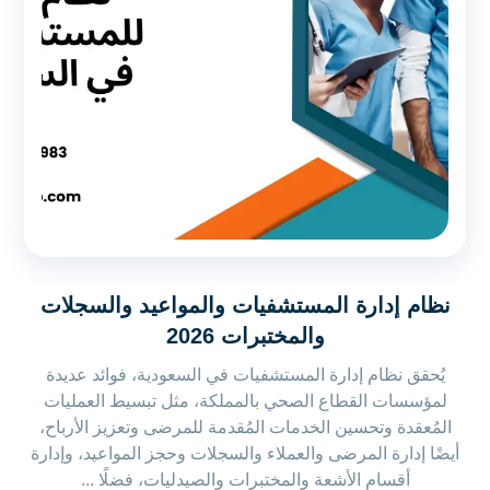
نظام إدارة المستشفيات والمواعيد والسجلات
والمختبرات 2026
يُحقق نظام إدارة المستشفيات في السعودية، فوائد عديدة
لمؤسسات القطاع الصحي بالمملكة، مثل تبسيط العمليات
المُعقدة وتحسين الخدمات المُقدمة للمرضى وتعزيز الأرباح،
أيضًا إدارة المرضى والعملاء والسجلات وحجز المواعيد، وإدارة
أقسام الأشعة والمختبرات والصيدليات، فضلًا ...