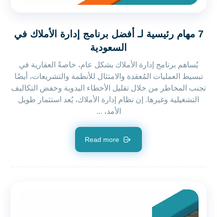
7 مهام رئيسية لـ أفضل برنامج إدارة الأملاك في
السعودية
يُساهم برنامج إدارة الأملاك بشكل عام، خاصةً العقارية في
تبسيط العمليات المُعقدة والامتثال للأنظمة والتشريعات، أيضًا
تجنب المخاطر من خلال تقليل الأخطاء اليدوية وخفض التكاليف
التشغيلية وغيرها. إن نظام إدارة الأملاك، يُعد استثمار طويل
الأمد، ...
Read more