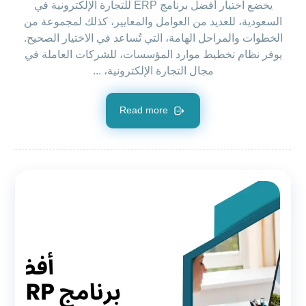
يخضع اختيار أفضل برنامج ERP للتجارة الإلكترونية في
السعودية، للعديد من العوامل والمعايير، كذلك لمجموعة من
الخطوات والمراحل الهامة، التي تُساعد في الاختيار الصحيح.
يوفر نظام تخطيط موارد المؤسسات، للشركات العاملة في
مجال التجارة الإلكترونية، ...
Read more