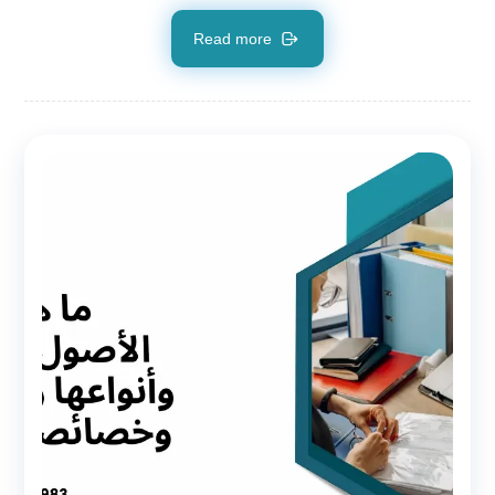
Read more