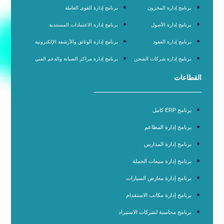
برنامج إدارة المخزون
برنامج إدارة القوى العاملة
برنامج إدارة الأصول
برنامج إدارة الاعتمادات المستندية
برنامج إدارة العقود
برنامج إدارة الوثائق والأرشفة الإلكترونية
برنامج إدارة شركات الشحن
برنامج إدارة مراكز الصيانة والدعم الفني
القطاعات
برنامج ERP كامل
برنامج إدارة المطاعم
برنامج إدارة المدارس
برنامج إدارة مبيعات الجملة
برنامج إدارة معارض السيارات
برنامج إدارة مكاتب الاستقدام
برنامج محاسبة لشركات الاستيراد