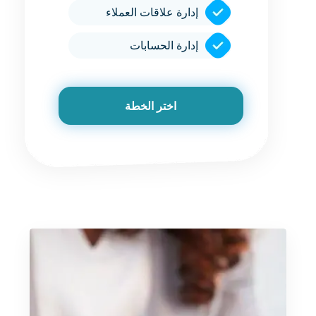
إدارة علاقات العملاء
إدارة الحسابات
اختر الخطة