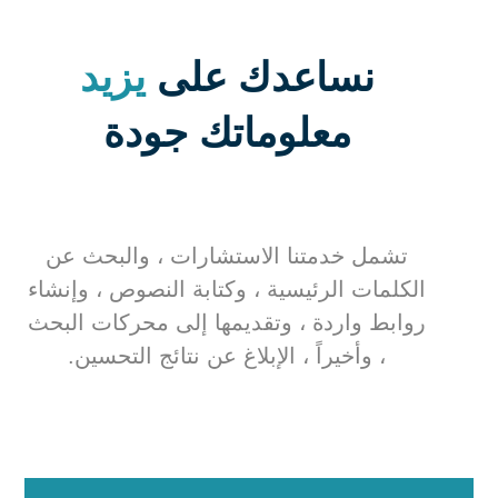
نساعدك على
يزيد
معلوماتك جودة
تشمل خدمتنا الاستشارات ، والبحث عن
الكلمات الرئيسية ، وكتابة النصوص ، وإنشاء
روابط واردة ، وتقديمها إلى محركات البحث
، وأخيراً ، الإبلاغ عن نتائج التحسين.