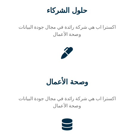
حلول الشركاء
اکسترا اب هي شركة رائدة في مجال جودة البيانات
وصحة الأعمال
وصحة الأعمال
اکسترا اب هي شركة رائدة في مجال جودة البيانات
وصحة الأعمال