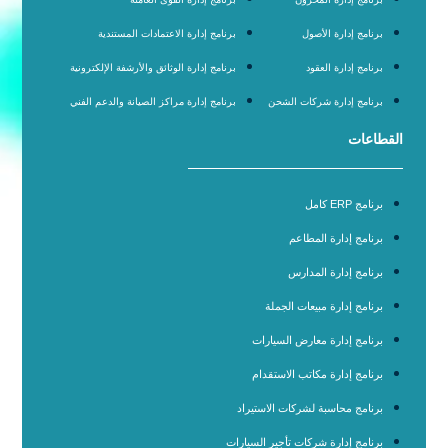
برنامج إدارة الأصول
برنامج إدارة الاعتمادات المستندية
برنامج إدارة العقود
برنامج إدارة الوثائق والأرشفة الإلكترونية
برنامج إدارة شركات الشحن
برنامج إدارة مراكز الصيانة والدعم الفني
القطاعات
برنامج ERP كامل
برنامج إدارة المطاعم
برنامج إدارة المدارس
برنامج إدارة مبيعات الجملة
برنامج إدارة معارض السيارات
برنامج إدارة مكاتب الاستقدام
برنامج محاسبة لشركات الاستيراد
برنامج إدارة شركات تأجير السيارات