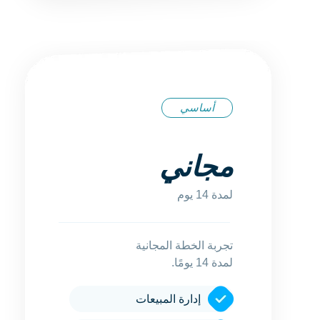
أساسي
مجاني
لمدة 14 يوم
تجربة الخطة المجانية
لمدة 14 يومًا.
إدارة المبيعات