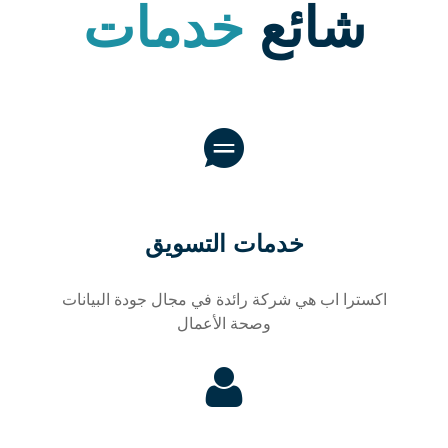
شائع
خدمات
خدمات التسويق
اکسترا اب هي شركة رائدة في مجال جودة البيانات
وصحة الأعمال