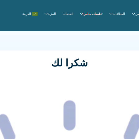
القطاعات
تطبيقات سلس
الخدمات
المزيد
العربية
شكرا لك