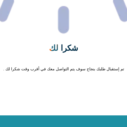
شكرا
لك
تم إستقبال طلبك بنجاح سوف يتم التواصل معك في أقرب وقت شكرا لك .