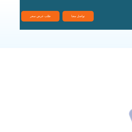
تواصل معنا
طلب عرض سعر