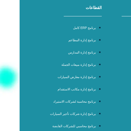
القطاعات
برنامج ERP كامل
برنامج إدارة المطاعم
برنامج إدارة المدارس
برنامج إدارة مبيعات الجملة
برنامج إدارة معارض السيارات
برنامج إدارة مكاتب الاستقدام
برنامج محاسبة لشركات الاستيراد
برنامج إدارة شركات تأجير السيارات
برنامج محاسبي للشركات القابضة