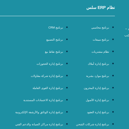
نظام ERP سلس
برنامج محاسبي
برنامج CRM
 –
كتب
برنامج مبيعات
برنامج التصنيع
نظام مشتريات
برنامج نقاط بيع
برنامج إدارة أملاك
برنامج إدارة الحجوزات
برنامج موارد بشرية
برنامج إدارة شركة مقاولات
برنامج إدارة المخزون
برنامج إدارة القوى العاملة
برنامج إدارة الأصول
برنامج إدارة الاعتمادات المستندية
برنامج إدارة العقود
برنامج إدارة الوثائق والأرشفة الإلكترونية
برنامج إدارة شركات الشحن
برنامج إدارة مراكز الصيانة والدعم الفني