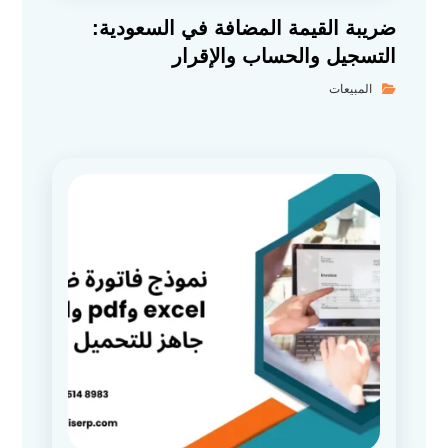
ضريبة القيمة المضافة في السعودية:
التسجيل والحساب والإقرار
المبيعات