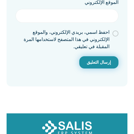
الموقع الإلكتروني
احفظ اسمي، بريدي الإلكتروني، والموقع
الإلكتروني في هذا المتصفح لاستخدامها المرة
المقبلة في تعليقي.