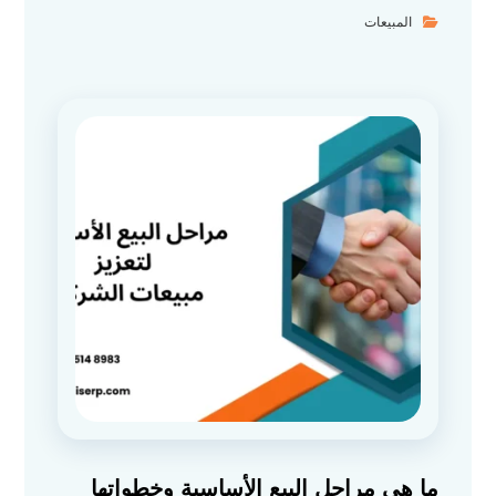
المبيعات
ما هي مراحل البيع الأساسية وخطواتها