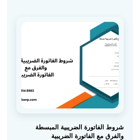
شروط الفاتورة الضريبية المبسطة
والفرق مع الفاتورة الضريبية