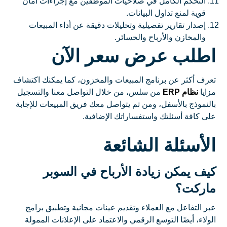
التحكم الكامل في صلاحيات الموظفين مع إجراءات أمان
قوية لمنع تداول البيانات.
إصدار تقارير تفصيلية وتحليلات دقيقة عن أداء المبيعات
والمخازن والأرباح والخسائر.
اطلب عرض سعر الآن
تعرف أكثر عن برنامج المبيعات والمخزون، كما يمكنك اكتشاف
مزايا
نظام ERP
من سلس، من خلال التواصل معنا والتسجيل
بالنموذج بالأسفل، ومن ثم يتواصل معك فريق المبيعات للإجابة
على كافة أسئلتك واستفساراتك الإضافية.
الأسئلة الشائعة
كيف يمكن زيادة الأرباح في السوبر
ماركت؟
عبر التفاعل مع العملاء وتقديم عينات مجانية وتطبيق برامج
الولاء، أيضًا التوسع الرقمي والاعتماد على الإعلانات الممولة