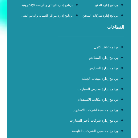
برنامج إدارة العقود
برنامج إدارة الوثائق والأرشفة الإلكترونية
برنامج إدارة شركات الشحن
برنامج إدارة مراكز الصيانة والدعم الفني
القطاعات
برنامج ERP كامل
برنامج إدارة المطاعم
برنامج إدارة المدارس
برنامج إدارة مبيعات الجملة
برنامج إدارة معارض السيارات
برنامج إدارة مكاتب الاستقدام
برنامج محاسبة لشركات الاستيراد
برنامج إدارة شركات تأجير السيارات
برنامج محاسبي للشركات القابضة