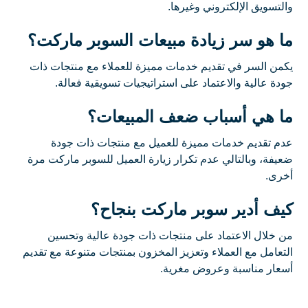
والتسويق الإلكتروني وغيرها.
ما هو سر زيادة مبيعات السوبر ماركت؟
يكمن السر في تقديم خدمات مميزة للعملاء مع منتجات ذات
جودة عالية والاعتماد على استراتيجيات تسويقية فعالة.
ما هي أسباب ضعف المبيعات؟
عدم تقديم خدمات مميزة للعميل مع منتجات ذات جودة
ضعيفة، وبالتالي عدم تكرار زيارة العميل للسوبر ماركت مرة
أخرى.
كيف أدير سوبر ماركت بنجاح؟
من خلال الاعتماد على منتجات ذات جودة عالية وتحسين
التعامل مع العملاء وتعزيز المخزون بمنتجات متنوعة مع تقديم
أسعار مناسبة وعروض مغرية.