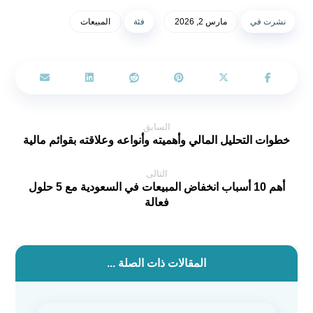
نشرت في
مارس 2, 2026
فئة
المبيعات
السابق
خطوات التحليل المالي وأهميته وأنواعه وعلاقته بقوائم مالية
التالى
أهم 10 أسباب انخفاض المبيعات في السعودية مع 5 حلول
فعالة
المقالات ذات الصلة ...