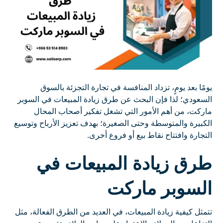
يومًا بعد يومٍ، تزداد المنافسة في تجارة التجزئة بالسوق
السعودي؛ لذا فإن البحث عن طرق زيادة المبيعات في السوبر
ماركت، من أهم الأمور التي تشغل تفكير أصحاب المحال
الكبيرة والمتوسطة وحتى الصغيرة؛ بهدف تعزيز الأرباح وتوسيع
التجارة وافتتاح نقاط بيع أو فروع أخرى.
طرق زيادة المبيعات في
السوبر ماركت
تتمثل كيفية زيادة المبيعات، في العديد من الطرق الفعالة، مثل