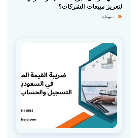
لتعزيز مبيعات الشركات؟
المبيعات