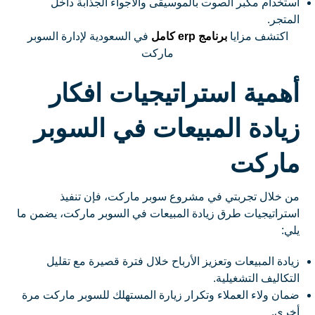
استخدام مكبر الصوت بالموسيقى والأجواء الجذابة داخل
المتجر.
اكتشف مزايا
برنامج erp كامل
في السعودية لإدارة السوبر
ماركت
أهمية استراتيجيات افكار
زيادة المبيعات في السوبر
ماركت
من خلال تجربتي في مشروع سوبر ماركت، فإن تنفيذ
استراتيجيات طرق زيادة المبيعات في السوبر ماركت، يضمن ما
يلي:
زيادة المبيعات وتعزيز الأرباح خلال فترة قصيرة مع تقليل
التكاليف التشغيلية.
ضمان ولاء العملاء وتكرار زيارة المستهلك للسوبر ماركت مرة
أخرى.