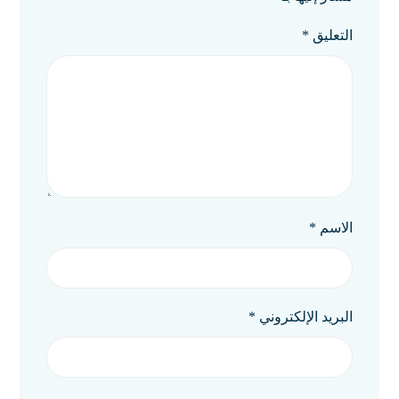
التعليق
*
الاسم
*
البريد الإلكتروني
*