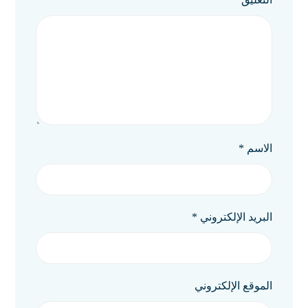
الاسم
*
البريد الإلكتروني
*
الموقع الإلكتروني