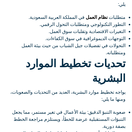
يلي:
متطلبات
نظام العمل
في المملكة العربية السعودية.
التطور التكنولوجي ومتطلبات التحول الرقمي.
التغيرات الاقتصادية وتقلبات سوق العمل.
التوجهات الديموغرافية في سوق الكفاءات.
التحولات في تفضيلات جيل الشباب من حيث بيئة العمل
ومتطلباته.
تحديات تخطيط الموارد
البشرية
يواجه تخطيط موارد البشرية، العديد من التحديات والصعوبات،
ومنها ما يلي:
صعوبة التنبؤ الدقيق: بيئة الأعمال في تغير مستمر، مما يجعل
التنبؤات المستقبلية عرضة للخطأ، ويستلزم مراجعة الخطط
بصفة دورية.