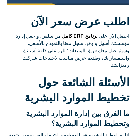
اطلب عرض سعر الآن
احصل الآن على
برنامج ERP كامل
من سلس، واجعل إدارة
مؤسستك أسهل وأوفر، سجل معنا بالنموذج بالأسفل،
وسيتواصل معك فريق المبيعات؛ للرد على كافة أسئلتك
واستفساراتك، وتقديم عرض مناسب لاحتياجات شركتك
وميزانيتك.
الأسئلة الشائعة حول
تخطيط الموارد البشرية
ما الفرق بين إدارة الموارد البشرية
وتخطيط الموارد البشرية؟
إدارة الموارد البشرية هي المنظومة الشاملة التي تتضمن جميع