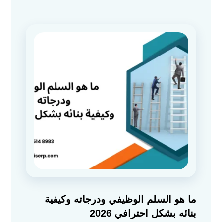
ما هو السلم الوظيفي ودرجاته وكيفية
بنائه بشكل احترافي 2026