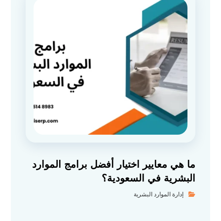
ما هي معايير اختيار أفضل برامج الموارد
البشرية في السعودية؟
إدارة الموارد البشرية