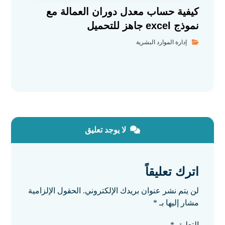
كيفية حساب معدل دوران العمالة مع
نموذج excel جاهز للتحميل
إدارة الموارد البشرية
لا يوجد تعليق
اترك تعليقاً
لن يتم نشر عنوان بريدك الإلكتروني.
الحقول الإلزامية
مشار إليها بـ
*
التعليق
*