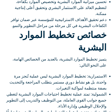
تحسين ميزانية الموارد البشرية وتخصيص الموارد بكفاءة،
لتعظيم العائد على الاستثمار البشري وتحقيق أعلى إنتاجية
ممكنة.
دعم تحقيق الأهداف الاستراتيجية للمؤسسة عبر ضمان توافر
الكفاءات البشرية في كل مرحلة من مراحل التطوير والنمو.
خصائص تخطيط الموارد
البشرية
يتميز تخطيط الموارد البشرية، بالعديد من الخصائص الهامة،
على النحو التالي:
الاستمرارية: تخطيط الموارد البشرية ليس عملية تُنجز مرة
واحدة، بل هو نشاط دوري مستمر يتطلب المراجعة والتحديث
بصفة منتظمة لمواكبة التغيرات.
الشمولية: تمتد عملية تخطيط احتياجات الموارد البشرية لتغطي
جميع جوانب القوى العاملة، من التوظيف والتدريب إلى التطوير
والإحلال الوظيفي وإدارة الأداء.