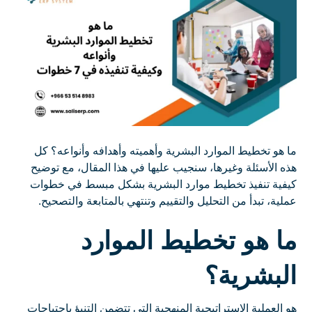
ما هو تخطيط الموارد البشرية وأهميته وأهدافه وأنواعه؟ كل
هذه الأسئلة وغيرها، سنجيب عليها في هذا المقال، مع توضيح
كيفية تنفيذ تخطيط موارد البشرية بشكل مبسط في خطوات
عملية، تبدأ من التحليل والتقييم وتنتهي بالمتابعة والتصحيح.
ما هو تخطيط الموارد
البشرية؟
هو العملية الاستراتيجية المنهجية التي تتضمن التنبؤ باحتياجات