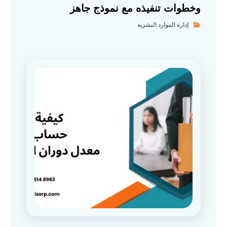
وخطوات تنفيذه مع نموذج جاهز
إدارة الموارد البشرية