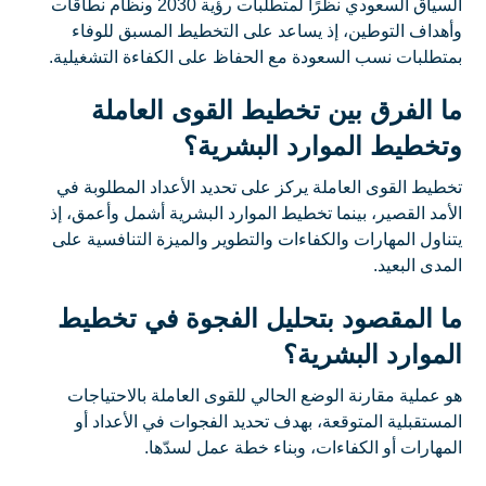
السياق السعودي نظرًا لمتطلبات رؤية 2030 ونظام نطاقات
وأهداف التوطين، إذ يساعد على التخطيط المسبق للوفاء
بمتطلبات نسب السعودة مع الحفاظ على الكفاءة التشغيلية.
ما الفرق بين تخطيط القوى العاملة
وتخطيط الموارد البشرية؟
تخطيط القوى العاملة يركز على تحديد الأعداد المطلوبة في
الأمد القصير، بينما تخطيط الموارد البشرية أشمل وأعمق، إذ
يتناول المهارات والكفاءات والتطوير والميزة التنافسية على
المدى البعيد.
ما المقصود بتحليل الفجوة في تخطيط
الموارد البشرية؟
هو عملية مقارنة الوضع الحالي للقوى العاملة بالاحتياجات
المستقبلية المتوقعة، بهدف تحديد الفجوات في الأعداد أو
المهارات أو الكفاءات، وبناء خطة عمل لسدّها.