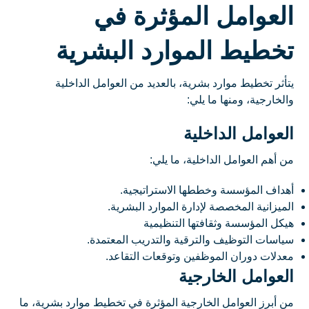
العوامل المؤثرة في
تخطيط الموارد البشرية
يتأثر تخطيط موارد بشرية، بالعديد من العوامل الداخلية
والخارجية، ومنها ما يلي:
العوامل الداخلية
من أهم العوامل الداخلية، ما يلي:
أهداف المؤسسة وخططها الاستراتيجية.
الميزانية المخصصة لإدارة الموارد البشرية.
هيكل المؤسسة وثقافتها التنظيمية
سياسات التوظيف والترقية والتدريب المعتمدة.
معدلات دوران الموظفين وتوقعات التقاعد.
العوامل الخارجية
من أبرز العوامل الخارجية المؤثرة في تخطيط موارد بشرية، ما