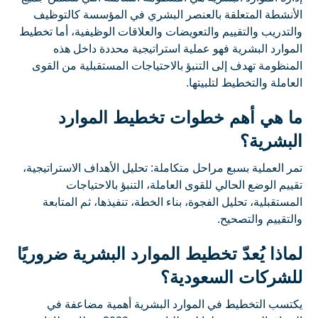
الأنشطة المتعلقة بالعنصر البشري في المؤسسة كالتوظيف
والتدريب والتقييم والتعويضات والعلاقات الوظيفية، أما تخطيط
الموارد البشرية فهو عملية استراتيجية محددة داخل هذه
المنظومة تهدف إلى التنبؤ بالاحتياجات المستقبلية من القوى
العاملة والتخطيط لتلبيتها.
ما هي أهم خطوات تخطيط الموارد
البشرية؟
تمر العملية بسبع مراحل متكاملة: تحليل الأهداف الاستراتيجية،
تقييم الوضع الحالي للقوى العاملة، التنبؤ بالاحتياجات
المستقبلية، تحليل الفجوة، بناء الخطة، تنفيذها، ثم المتابعة
والتقييم والتصحيح.
لماذا يُعدّ تخطيط الموارد البشرية ضروريًا
للشركات السعودية؟
يكتسب التخطيط في الموارد البشرية أهمية مضاعفة في