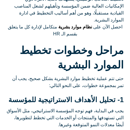
الإمكانيات العالية ضمن المؤسسة وتأهيلهم لشغل المناصب
القيادية مستقبلًا، وهو من أهم أساليب التخطيط في ادارة
الموارد البشرية.
احصل الآن على
نظام موارد بشرية
متكامل لإدارة كل ما يتعلق
بقسم الـ HR
مراحل وخطوات تخطيط
الموارد البشرية
حتى تتم عملية تخطيط موارد البشرية بشكل صحيح، يجب أن
تمر بمجموعة خطوات، على النحو التالي:
1- تحليل الأهداف الاستراتيجية للمؤسسة
يجب في البداية، فهم توجه المؤسسة الاستراتيجي، مثل الأسواق
التي تستهدفها والمنتجات أو الخدمات التي تخطط لتطويرها،
أيضًا معدلات النمو المتوقعة وغيرها.