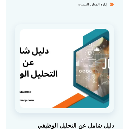
إدارة الموارد البشرية
دليل شامل عن التحليل الوظيفي