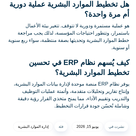
هل تخطيط الموارد البشرية عملية دورية
أم مرة واحدة؟
هو عملية مستمرة ودورية لا تتوقف. تتغير بيئة الأعمال
باستمرار، وتتطور احتياجات المؤسسة، لذلك يجب مراجعة
خطط الموارد البشرية وتحديثها بصفة منتظمة، سواء ربع سنوية
أو سنوية.
كيف يُسهم نظام ERP في تحسين
تخطيط الموارد البشرية؟
يوفر نظام ERP منصة موحدة لإدارة بيانات الموارد البشرية،
وإنتاج تقارير وتحليلات متقدمة، وأتمتة عمليات التوظيف
والتدريب وتقييم الأداء، مما يمنح متخذي القرار رؤية دقيقة
وشاملة تُحسّن جودة قرارات التخطيط.
نشرت في
يونيو 15, 2026
فئة
إدارة الموارد البشرية