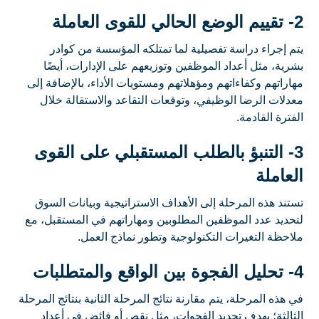
2- تقييم الوضع الحالي للقوى العاملة
يتم إجراء دراسة تفصيلية لما تمتلكه المؤسسة من كوادر
بشرية، مثل أعداد الموظفين وتوزيعهم على الإدارات، أيضًا
مهاراتهم وكفاءاتهم ومؤهلاتهم ومستويات الأداء، بالإضافة إلى
معدلات الرضا الوظيفي، وتوقعات التقاعد والاستقالة خلال
الفترة القادمة.
3- التنبؤ بالطلب المستقبلي على القوى
العاملة
تستند هذه المرحلة إلى الأهداف الاستراتيجية وبيانات السوق
لتحديد عدد الموظفين المطلوبين ومهاراتهم في المستقبل، مع
ملاحظة التغيرات التكنولوجية وتطور نماذج العمل.
4- تحليل الفجوة بين الواقع والمتطلبات
في هذه المرحلة، يتم مقارنة نتائج المرحلة الثانية بنتائج المرحلة
الثالثة؛ بهدف تحديد الفجوات، مثل نقص أو فائض في أعداد