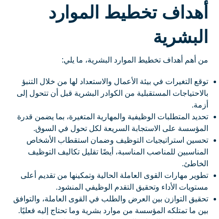
أهداف تخطيط الموارد
البشرية
من أهم أهداف تخطيط الموارد البشرية، ما يلي:
توقع التغيرات في بيئة الأعمال والاستعداد لها من خلال التنبؤ
بالاحتياجات المستقبلية من الكوادر البشرية قبل أن تتحول إلى
أزمة.
تحديد المتطلبات الوظيفية والمهارية المتغيرة، بما يضمن قدرة
المؤسسة على الاستجابة السريعة لكل تحول في السوق.
تحسين استراتيجيات التوظيف وضمان استقطاب الأشخاص
المناسبين للمناصب المناسبة، أيضًا تقليل تكاليف التوظيف
الخاطئ.
تطوير مهارات القوى العاملة الحالية وتمكينها من تقديم أعلى
مستويات الأداء وتحقيق التقدم الوظيفي المنشود.
تحقيق التوازن بين العرض والطلب في القوى العاملة، والتوافق
بين ما تمتلكه المؤسسة من موارد بشرية وما تحتاج إليه فعليًا.