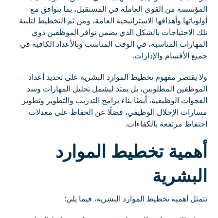
المؤسسة من القوى العاملة في المستقبل، بما يتوافق مع
أولوياتها وأهدافها الاستراتيجية العامة، ومن ثم التخطيط لتلبية
تلك الاحتياجات بالشكل الذي يضمن توافر الموظفين ذوي
المهارات المناسبة، في الوقت المناسب وبالأعداد الكافية في
جميع الأقسام والإدارات.
ولا يقتصر مفهوم تخطيط الموارد البشرية على تحديد أعداد
الموظفين المطلوبين، بل يمتد ليشمل تحليل المهارات وسد
الفجوات الوظيفية، أيضًا بناء برامج التدريب والتطوير وتطوير
مسارات الإحلال الوظيفي، فضلًا عن الحفاظ على معدلات
احتفاظ مرتفعة بالكفاءات.
أهمية تخطيط الموارد
البشرية
تتمثل أهمية تخطيط الموارد البشرية، فيما يلي: