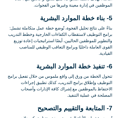
الموظفين في إدارة معينة وغيرها من الفجوات.
5- بناء خطة الموارد البشرية
بناءً على نتائج تحليل الفجوة، تُوضع خطة عمل متكاملة تشمل:
برامج التوظيف لاستقطاب الكفاءات الخارجية وخطط التدريب
والتطوير للموظفين الحاليين، أيضًا استراتيجيات إعادة توزيع
القوى العاملة داخليًا وبرامج التعاقب الوظيفي للمناصب
القيادية.
6- تنفيذ خطة الموارد البشرية
تتحول الخطة من ورق إلى واقع ملموس من خلال تفعيل برامج
التوظيف وإطلاق برامج التدريب، كذلك تطبيق إجراءات
الاحتفاظ بالموظفين مع إشراك كافة الإدارات وأصحاب
المصلحة في عملية التنفيذ.
7- المتابعة والتقييم والتصحيح