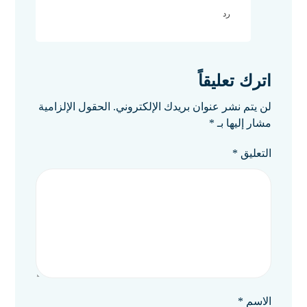
رد
اترك تعليقاً
لن يتم نشر عنوان بريدك الإلكتروني.
الحقول الإلزامية
مشار إليها بـ
*
التعليق
*
الاسم
*