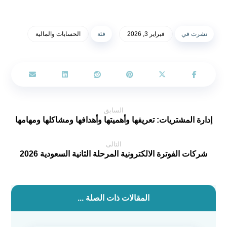
نشرت في
فبراير 3, 2026
فئة
الحسابات والمالية
السابق
إدارة المشتريات: تعريفها وأهميتها وأهدافها ومشاكلها ومهامها
التالى
شركات الفوترة الالكترونية المرحلة الثانية السعودية 2026
المقالات ذات الصلة ...