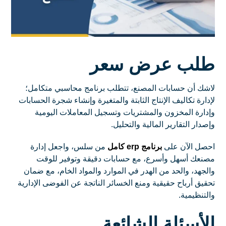
طلب عرض سعر
لاشك أن حسابات المصنع، تتطلب برنامج محاسبي متكامل؛
لإدارة تكاليف الإنتاج الثابتة والمتغيرة وإنشاء شجرة الحسابات
وإدارة المخزون والمشتريات وتسجيل المعاملات اليومية
وإصدار التقارير المالية والتحليل.
احصل الآن على
برنامج erp كامل
من سلس، واجعل إدارة
مصنعك أسهل وأسرع، مع حسابات دقيقة وتوفير للوقت
والجهد، والحد من الهدر في الموارد والمواد الخام، مع ضمان
تحقيق أرباح حقيقية ومنع الخسائر الناتجة عن الفوضى الإدارية
والتنظيمية.
الأسئلة الشائعة