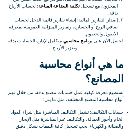
المخزون مع تسجيل
تكلفة البضاعة المباعة
؛ لحساب الأرباح
بدقة.
إصدار التقارير المالية: إنشاء تقارير قائمة الدخل لحساب
صافي الربح أو الخسارة، وتقارير الميزانية العمومية لمعرفة
الأصول والخصوم.
احصل الآن على
برنامج محاسبي
متكامل لإدارة الحسابات بدقة
وتعزيز الأرباح
ما هي أنواع محاسبة
المصانع؟
تستطيع معرفة كيفية عمل حسابات مصنع بدقة، من خلال فهم
أنواع محاسبة المصنع المختلفة، مثل ما يلي:
حسابات التكاليف: تشمل التكاليف المباشرة مثل شراء المواد
الخام وأجور العمالة، والتكاليف غير المباشرة مثل الإيجار
والصيانة والكهرباء. يجب تسجيل كافة النفقات بشكل دقيق