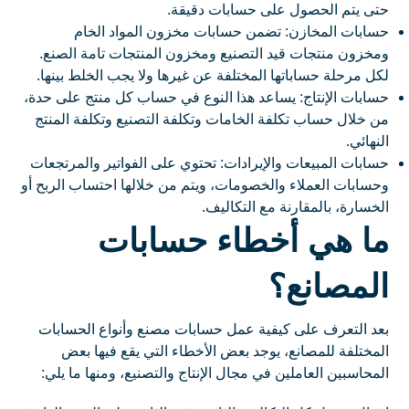
حتى يتم الحصول على حسابات دقيقة.
حسابات المخازن: تضمن حسابات مخزون المواد الخام
ومخزون منتجات قيد التصنيع ومخزون المنتجات تامة الصنع.
لكل مرحلة حساباتها المختلفة عن غيرها ولا يجب الخلط بينها.
حسابات الإنتاج: يساعد هذا النوع في حساب كل منتج على حدة،
من خلال حساب تكلفة الخامات وتكلفة التصنيع وتكلفة المنتج
النهائي.
حسابات المبيعات والإيرادات: تحتوي على الفواتير والمرتجعات
وحسابات العملاء والخصومات، ويتم من خلالها احتساب الربح أو
الخسارة، بالمقارنة مع التكاليف.
ما هي أخطاء حسابات
المصانع؟
بعد التعرف على كيفية عمل حسابات مصنع وأنواع الحسابات
المختلفة للمصانع، يوجد بعض الأخطاء التي يقع فيها بعض
المحاسبين العاملين في مجال الإنتاج والتصنيع، ومنها ما يلي: