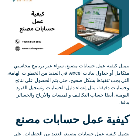
تتمثل كيفية عمل حسابات مصنع، سواء عبر برنامج محاسبي
متكامل أو جداول بيانات excel، في العديد من الخطوات الهامة،
التي يجب تنفيذها بشكل صحيح، حتى يتم الحصول على نتائج
وحسابات دقيقة، مثل إنشاء دليل الحسابات وتسجيل القيود
اليومية، أيضًا حساب التكاليف والمبيعات والأرباح والخسائر
بدقة.
كيفية عمل حسابات مصنع
تشمل كيفية عمل حسابات مصنع، العديد من الخطوات، على