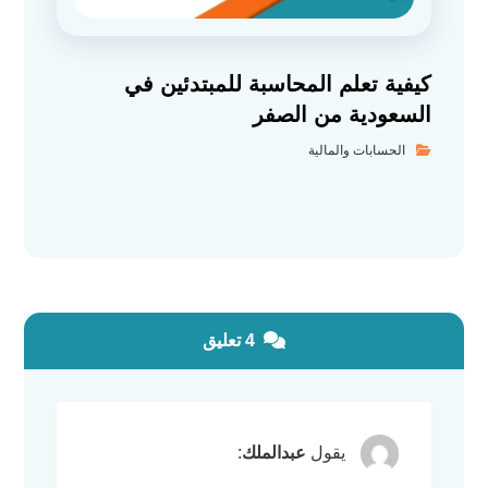
كيفية تعلم المحاسبة للمبتدئين في
السعودية من الصفر
الحسابات والمالية
4 تعليق
يقول
عبدالملك
: