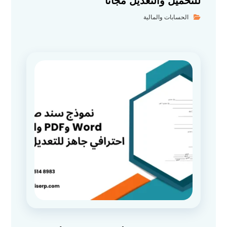
للتحميل والتعديل مجانًا
الحسابات والمالية