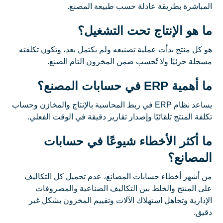
المباشرة بطريقة عادلة حسب طبيعة المصنع.
ما هو الإنتاج تحت التشغيل؟
هو كل منتج بدأت عملية تصنيعه ولم يكتمل بعد، وتكون تكلفته
مسجلة جزئيًا ولا تُحسب ضمن المخزون التام الصنع.
ما أهمية ERP في حسابات المصنع؟
يساعد نظام ERP في ربط المحاسبة بالإنتاج والمخازن وحساب
تكلفة المنتج تلقائيًا وإصدار تقارير دقيقة في الوقت الفعلي.
ما أكثر الأخطاء شيوعًا في حسابات
المصانع؟
من أشهر أخطاء حسابات المصانع، عدم تحميل كل التكاليف
على المنتج والخلط بين التكاليف الصناعية والمصروفات
الإدارية وتجاهل استهلاك الآلات وتقييم المخزون بشكل غير
دقيق.