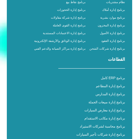
نظام مشتريات
برنامج نقاط بيع
برنامج إدارة أملاك
برنامج إدارة الحجوزات
برنامج موارد بشرية
برنامج إدارة شركة مقاولات
برنامج إدارة المخزون
برنامج إدارة القوى العاملة
برنامج إدارة الأصول
برنامج إدارة الاعتمادات المستندية
برنامج إدارة العقود
برنامج إدارة الوثائق والأرشفة الإلكترونية
برنامج إدارة شركات الشحن
برنامج إدارة مراكز الصيانة والدعم الفني
القطاعات
برنامج ERP كامل
برنامج إدارة المطاعم
برنامج إدارة المدارس
برنامج إدارة مبيعات الجملة
برنامج إدارة معارض السيارات
برنامج إدارة مكاتب الاستقدام
برنامج محاسبة لشركات الاستيراد
برنامج إدارة شركات تأجير السيارات