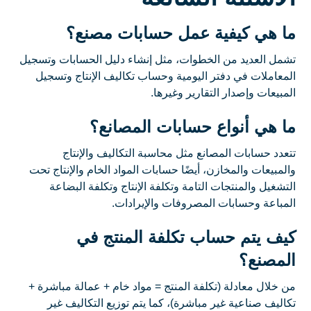
ما هي كيفية عمل حسابات مصنع؟
تشمل العديد من الخطوات، مثل إنشاء دليل الحسابات وتسجيل
المعاملات في دفتر اليومية وحساب تكاليف الإنتاج وتسجيل
المبيعات وإصدار التقارير وغيرها.
ما هي أنواع حسابات المصانع؟
تتعدد حسابات المصانع مثل محاسبة التكاليف والإنتاج
والمبيعات والمخازن، أيضًا حسابات المواد الخام والإنتاج تحت
التشغيل والمنتجات التامة وتكلفة الإنتاج وتكلفة البضاعة
المباعة وحسابات المصروفات والإيرادات.
كيف يتم حساب تكلفة المنتج في
المصنع؟
من خلال معادلة (تكلفة المنتج = مواد خام + عمالة مباشرة +
تكاليف صناعية غير مباشرة)، كما يتم توزيع التكاليف غير