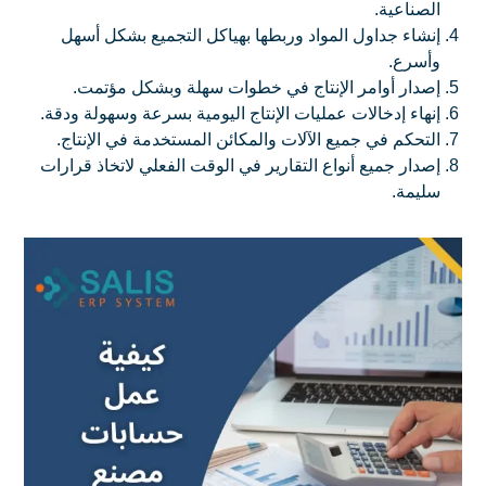
الصناعية.
إنشاء جداول المواد وربطها بهياكل التجميع بشكل أسهل
وأسرع.
إصدار أوامر الإنتاج في خطوات سهلة وبشكل مؤتمت.
إنهاء إدخالات عمليات الإنتاج اليومية بسرعة وسهولة ودقة.
التحكم في جميع الآلات والمكائن المستخدمة في الإنتاج.
إصدار جميع أنواع التقارير في الوقت الفعلي لاتخاذ قرارات
سليمة.