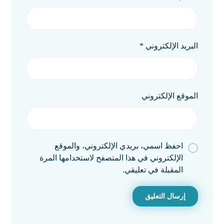
البريد الإلكتروني
*
الموقع الإلكتروني
احفظ اسمي، بريدي الإلكتروني، والموقع
الإلكتروني في هذا المتصفح لاستخدامها المرة
المقبلة في تعليقي.