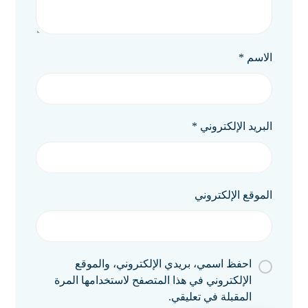
الاسم
*
البريد الإلكتروني
*
الموقع الإلكتروني
احفظ اسمي، بريدي الإلكتروني، والموقع
الإلكتروني في هذا المتصفح لاستخدامها المرة
المقبلة في تعليقي.