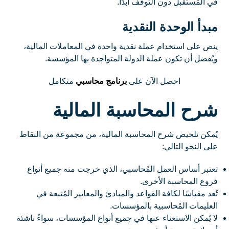
في المُستقبل دون التوقف أبدًا.
مبدأ الوحدة النقدية
ينص على استخدام عملة نقدية واحدة في المعاملات المالية،
ويُفضل أن تكون عملة الدولة المتواجدة بها المؤسسة.
احصل الآن على
برنامج محاسبي
متكامل
شرح المحاسبة المالية
يُمكن تلخيص شرح المحاسبة المالية، من مجموعة من النقاط
على النحو التالي:
تعتبر أساس العمل المُحاسبي، الذي خرجت منه جميع أنواع
فروع المحاسبة الأخرى.
تُعد مقياسًا لكافة القواعد والمبادئ والمعايير المُتبعة في
العليمات المُحاسبية بالمؤسسات.
لا يُمكن الاستغناء عنها في جميع أنواع المؤسسات، سواءٌ ناشئة