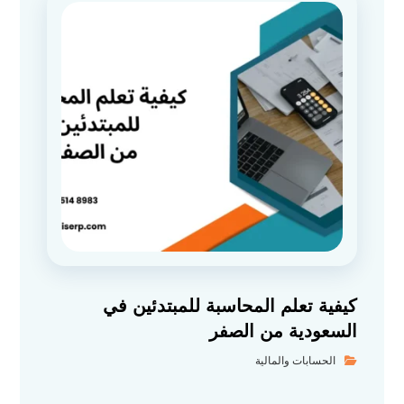
كيفية تعلم المحاسبة للمبتدئين في
السعودية من الصفر
الحسابات والمالية