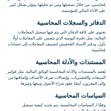
مُحاسبي، من خلال تسجيلها ومن ثم تحليلها، وتؤثر بشكل كبير
على الأداء المالي للمؤسسة.
الدفاتر والسجلات المحاسبية
تحتوي على كافة الدفاتر التي يتم فيها تسجيل المعاملات
المالية، مثل دفترة اليومية الذي يتضمن على المعاملات أولًا
بأول، ودفتر الأستاذ المُخصص لتصنيف المعاملات إلى حسابات
مُحاسبية.
المستندات والأدلة المحاسبية
يُقصد بالمستندات والأدلة المحاسبية الوثائق المالية، مثل فواتير
المبيعات والمُشتريات، وإيصالات صرف الأصناف وإضافتها من
وإلى المخزون، أيضًا عقود شراء الأصول وبيعها وغيرها.
السياسات المحاسبية
وفقًا لـ السياسات المحاسبية، يتم تحديد كيفية تسجيل
المُعاملات المالية وتقييمها.