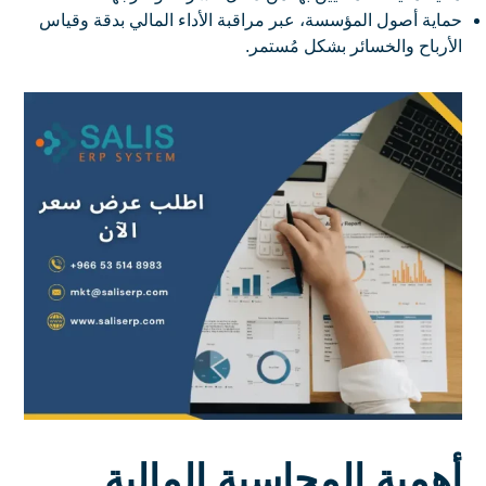
حماية أصول المؤسسة، عبر مراقبة الأداء المالي بدقة وقياس
الأرباح والخسائر بشكل مُستمر.
أهمية المحاسبة المالية