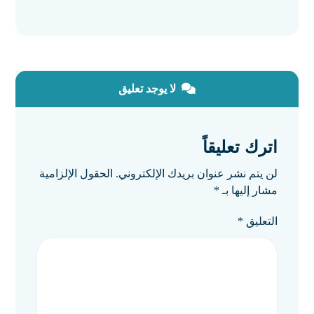
لا يوجد تعليق
اترك تعليقاً
لن يتم نشر عنوان بريدك الإلكتروني.
الحقول الإلزامية
مشار إليها بـ
*
التعليق
*