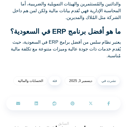
والدائنين والمُستثمرين والهيئات التمويلية والضريبية، أما
المحاسبة الإدارية فهي تُقدم بيانات مالية ولكن لمن هم داخل
الشركة مثل المُلاك والمديرين.
ما هو أفضل برنامج ERP في السعودية؟
يعتبر نظام سلس من أفضل برامج ERP في السعودية، حيث
يُقدم خدمات ذات جودة عالية وميزات متنوعة مع تكلفة مالية
مُناسبة.
نشرت في
ديسمبر 3, 2025
فئة
الحسابات والمالية
السابق