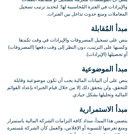
والإيرادات في الفترة المُحاسبية لها؛ لتحديد ترتيب تسجيل
المعاملات ومنع حدوث تداخل بين الفترات.
مبدأ المُقابلة
ينص على تسجيل المصروفات والإيرادات في وقت تكبدها
وكسبها على الترتيب، دون النظر إلى وقت دفعها (المصروفات)
أو تحصيلها (الإيرادات).
مبدأ الموضوعية
ينص على أن البيانات المالية يجب أن تكون موضوعية وقابلة
للتحقق، ولن يتحقق ذلك إلا من خلال قيام الخبراء بإعداد القوائم
المالية وتحليلها بشكل حيادي.
مبدأ الاستمرارية
يتضمن هذا المبدأ، سداد كافة التزامات الشركة المالية باستمرار
ومنع تعرضها للتسوية أو الإفلاس، والعمل كأن الشركة مُستمرة