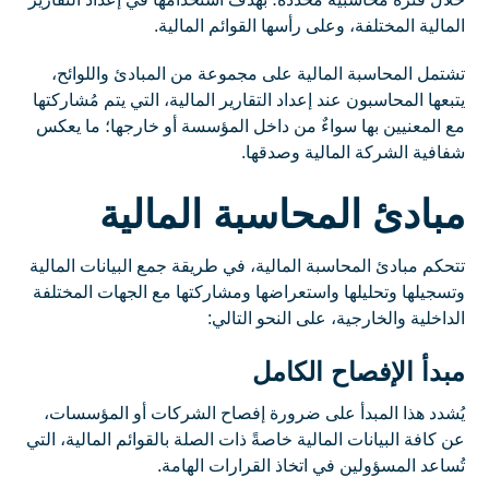
المالية المختلفة، وعلى رأسها القوائم المالية.
تشتمل المحاسبة المالية على مجموعة من المبادئ واللوائح،
يتبعها المحاسبون عند إعداد التقارير المالية، التي يتم مُشاركتها
مع المعنيين بها سواءٌ من داخل المؤسسة أو خارجها؛ ما يعكس
شفافية الشركة المالية وصدقها.
مبادئ المحاسبة المالية
تتحكم مبادئ المحاسبة المالية، في طريقة جمع البيانات المالية
وتسجيلها وتحليلها واستعراضها ومشاركتها مع الجهات المختلفة
الداخلية والخارجية، على النحو التالي:
مبدأ الإفصاح الكامل
يُشدد هذا المبدأ على ضرورة إفصاح الشركات أو المؤسسات،
عن كافة البيانات المالية خاصةً ذات الصلة بالقوائم المالية، التي
تُساعد المسؤولين في اتخاذ القرارات الهامة.