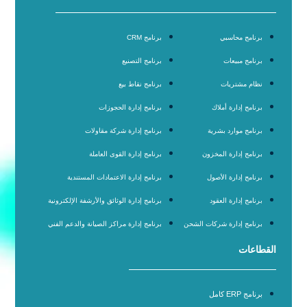
برنامج محاسبي
برنامج CRM
برنامج مبيعات
برنامج التصنيع
نظام مشتريات
برنامج نقاط بيع
برنامج إدارة أملاك
برنامج إدارة الحجوزات
برنامج موارد بشرية
برنامج إدارة شركة مقاولات
برنامج إدارة المخزون
برنامج إدارة القوى العاملة
برنامج إدارة الأصول
برنامج إدارة الاعتمادات المستندية
برنامج إدارة العقود
برنامج إدارة الوثائق والأرشفة الإلكترونية
برنامج إدارة شركات الشحن
برنامج إدارة مراكز الصيانة والدعم الفني
القطاعات
برنامج ERP كامل