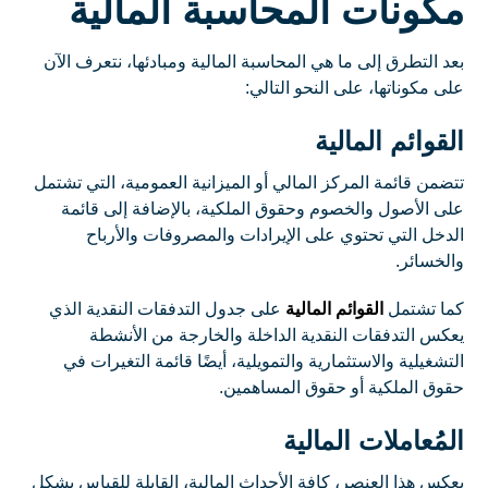
مكونات المحاسبة المالية
بعد التطرق إلى ما هي المحاسبة المالية ومبادئها، نتعرف الآن
على مكوناتها، على النحو التالي:
القوائم المالية
تتضمن قائمة المركز المالي أو الميزانية العمومية، التي تشتمل
على الأصول والخصوم وحقوق الملكية، بالإضافة إلى قائمة
الدخل التي تحتوي على الإيرادات والمصروفات والأرباح
والخسائر.
كما تشتمل
القوائم المالية
على جدول التدفقات النقدية الذي
يعكس التدفقات النقدية الداخلة والخارجة من الأنشطة
التشغيلية والاستثمارية والتمويلية، أيضًا قائمة التغيرات في
حقوق الملكية أو حقوق المساهمين.
المُعاملات المالية
يعكس هذا العنصر، كافة الأحداث المالية، القابلة للقياس بشكل