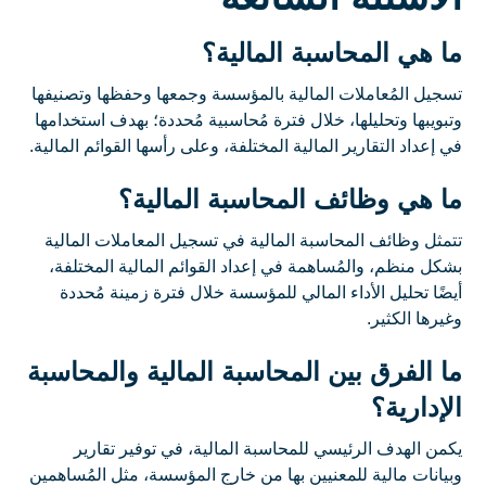
ما هي المحاسبة المالية؟
تسجيل المُعاملات المالية بالمؤسسة وجمعها وحفظها وتصنيفها
وتبويبها وتحليلها، خلال فترة مُحاسبية مُحددة؛ بهدف استخدامها
في إعداد التقارير المالية المختلفة، وعلى رأسها القوائم المالية.
ما هي وظائف المحاسبة المالية؟
تتمثل وظائف المحاسبة المالية في تسجيل المعاملات المالية
بشكل منظم، والمُساهمة في إعداد القوائم المالية المختلفة،
أيضًا تحليل الأداء المالي للمؤسسة خلال فترة زمينة مُحددة
وغيرها الكثير.
ما الفرق بين المحاسبة المالية والمحاسبة
الإدارية؟
يكمن الهدف الرئيسي للمحاسبة المالية، في توفير تقارير
وبيانات مالية للمعنيين بها من خارج المؤسسة، مثل المُساهمين