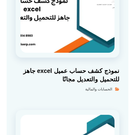
نموذج كشف حساب عميل excel جاهز
للتحميل والتعديل مجانًا
الحسابات والمالية