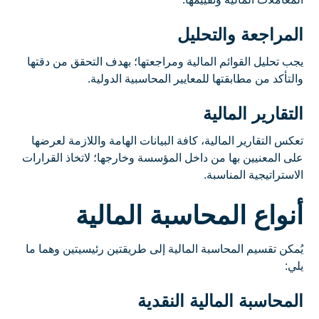
المراجعة والتحليل
يجب تحليل القوائم المالية ومراجعتها؛ بهدف التحقق من دقتها
والتأكد من مطابقتها للمعايير المحاسبية الدولية.
التقارير المالية
تعكس التقارير المالية، كافة البيانات الهامة واللازمة لعرضها
على المعنيين بها من داخل المؤسسة وخارجها؛ لاتخاذ القرارات
الاستراتيجية المناسبة.
أنواع المحاسبة المالية
يُمكن تقسيم المحاسبة المالية إلى طريقتين رئيسيتين وهما ما
يلي:
المحاسبة المالية النقدية